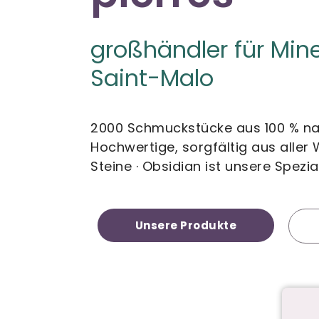
großhändler für Mine
Saint-Malo
2000 Schmuckstücke aus 100 % nat
Hochwertige, sorgfältig aus aller
Steine · Obsidian ist unsere Spezia
Unsere Produkte