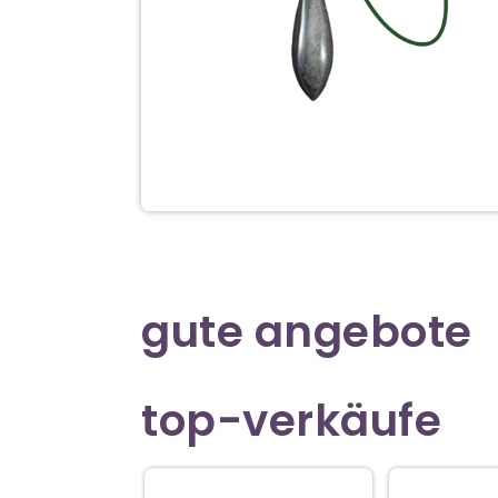
gute angebote
top-verkäufe