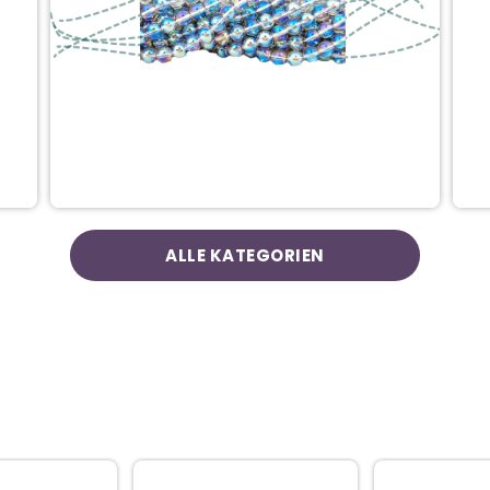
ALLE KATEGORIEN