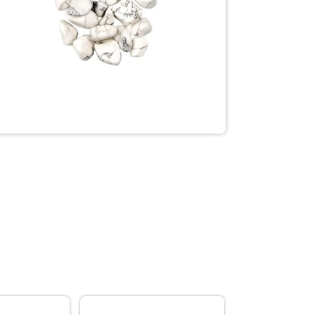
VICTIME DE