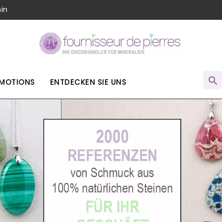
in
search
MOTIONS
ENTDECKEN SIE UNS