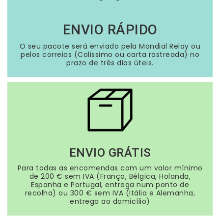
ENVIO RÁPIDO
O seu pacote será enviado pela Mondial Relay ou
pelos correios (Colissimo ou carta rastreada) no
prazo de três dias úteis.
ENVIO GRÁTIS
Para todas as encomendas com um valor mínimo
de 200 € sem IVA (França, Bélgica, Holanda,
Espanha e Portugal, entrega num ponto de
recolha) ou 300 € sem IVA (Itália e Alemanha,
entrega ao domicílio)