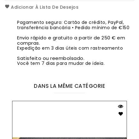
Adicionar À Lista De Desejos
Pagamento seguro: Cartão de crédito, PayPal,
transferência bancária • Pedido mínimo de €150
Envio rápido e gratuito a partir de 250 € em
compras.
Expedição em 3 dias úteis com rastreamento
Satisfeito ou reembolsado.
Você tem 7 dias para mudar de ideia.
DANS LA MÊME CATÉGORIE