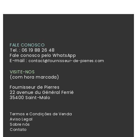
FALE CONOSCO
Tel. :
06 19 88 26 48
Fale conosco pelo WhatsApp
E-mail :
contact@fournisseur-de-pierres.com
VISITE-NOS
(com hora marcada)
Fournisseur de Pierres
22 avenue du Général Ferrié
35400 Saint-Malo
Termos e Condições de Venda
Aviso Legal
Sobre nós
Contato