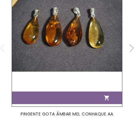

PINGENTE GOTA ÂMBAR MEL CONHAQUE AA