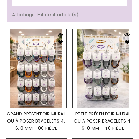
Affichage 1-4 de 4 article(s)
GRAND PRÉSENTOIR MURAL
PETIT PRÉSENTOIR MURAL
OU À POSER BRACELETS 4,
OU À POSER BRACELETS 4,
6, 8 MM - 80 PIÈCE
6, 8 MM - 48 PIÈCE