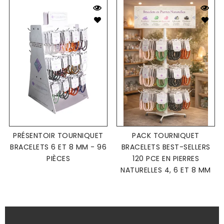
PRÉSENTOIR TOURNIQUET
PACK TOURNIQUET
BRACELETS 6 ET 8 MM - 96
BRACELETS BEST-SELLERS
PIÈCES
120 PCE EN PIERRES
NATURELLES 4, 6 ET 8 MM