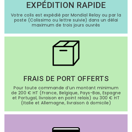
EXPÉDITION RAPIDE
Votre colis est expédié par Mondial Relay ou par la
poste (Colissimo ou lettre suivie) dans un délai
maximum de trois jours ouvrés
FRAIS DE PORT OFFERTS
Pour toute commande d’un montant minimum
de 200 € HT (France, Belgique, Pays-Bas, Espagne
et Portugal, livraison en point relais) ou 300 € HT
(Italie et Allemagne, livraison à domicile)