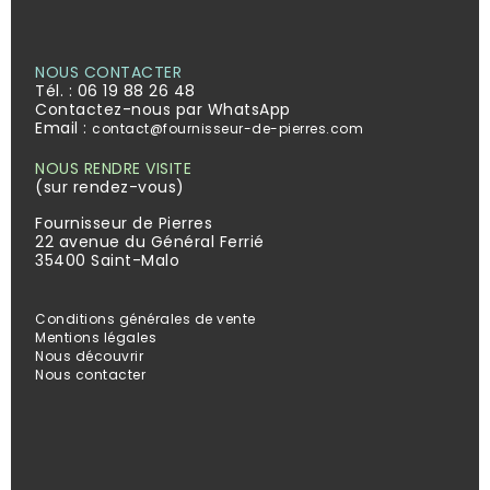
NOUS CONTACTER
Tél. :
06 19 88 26 48
Contactez-nous par WhatsApp
Email :
contact@fournisseur-de-pierres.com
NOUS RENDRE VISITE
(sur rendez-vous)
Fournisseur de Pierres
22 avenue du Général Ferrié
35400 Saint-Malo
Conditions générales de vente
Mentions légales
Nous découvrir
Nous contacter