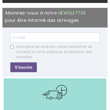
Abonnez-vous à notre
NEWSLETTER
pour être informé des arrivages
J'accepte de recevoir votre newsletter et
consent à votre politique d'utilisation des
données
S'inscrire