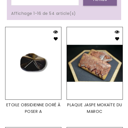
Affichage 1-16 de 54 article(s)
ETOILE OBSIDIENNE DORÉ À
PLAQUE JASPE MOKAÏTE DU
POSER A
MAROC