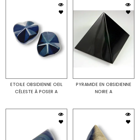
ETOILE OBSIDIENNE OEIL
PYRAMIDE EN OBSIDIENNE
CÉLESTE À POSER A
NOIRE A