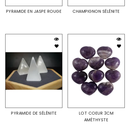
PYRAMIDE EN JASPE ROUGE
CHAMPIGNON SÉLÉNITE
PYRAMIDE DE SÉLÉNITE
LOT COEUR 3CM
AMÉTHYSTE