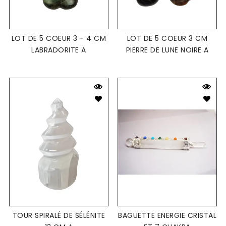
LOT DE 5 COEUR 3 - 4 CM
LOT DE 5 COEUR 3 CM
LABRADORITE A
PIERRE DE LUNE NOIRE A
TOUR SPIRALÉ DE SÉLÉNITE
BAGUETTE ENERGIE CRISTAL