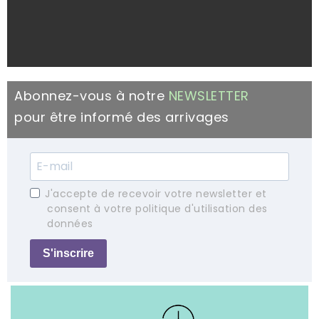
Abonnez-vous à notre
NEWSLETTER
pour être informé des arrivages
J'accepte de recevoir votre newsletter et
consent à votre politique d'utilisation des
données
S'inscrire