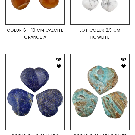
COEUR 6 - 10 CM CALCITE
LOT COEUR 2.5 CM
ORANGE A
HOWLITE