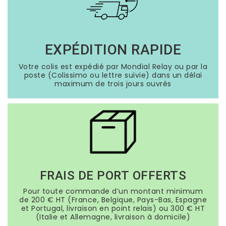
EXPÉDITION RAPIDE
Votre colis est expédié par Mondial Relay ou par la
poste (Colissimo ou lettre suivie) dans un délai
maximum de trois jours ouvrés
FRAIS DE PORT OFFERTS
Pour toute commande d’un montant minimum
de 200 € HT (France, Belgique, Pays-Bas, Espagne
et Portugal, livraison en point relais) ou 300 € HT
(Italie et Allemagne, livraison à domicile)