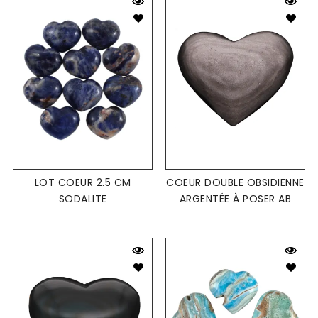
LOT COEUR 2.5 CM
COEUR DOUBLE OBSIDIENNE
SODALITE
ARGENTÉE À POSER AB