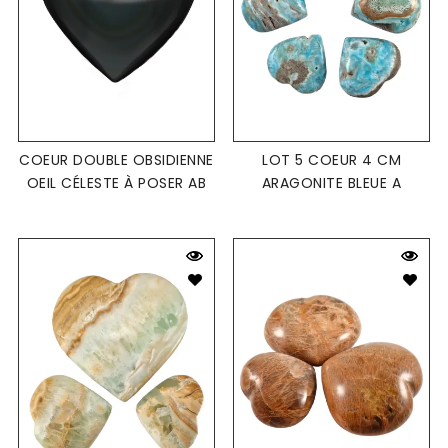
COEUR DOUBLE OBSIDIENNE
LOT 5 COEUR 4 CM
OEIL CÉLESTE À POSER AB
ARAGONITE BLEUE A