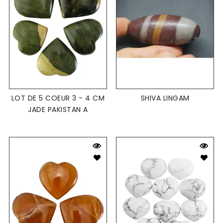
LOT DE 5 COEUR 3 - 4 CM
SHIVA LINGAM
JADE PAKISTAN A