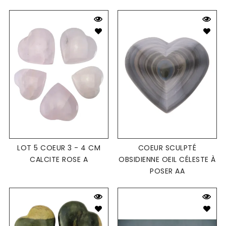
LOT 5 COEUR 3 - 4 CM
COEUR SCULPTÉ
CALCITE ROSE A
OBSIDIENNE OEIL CÉLESTE À
POSER AA