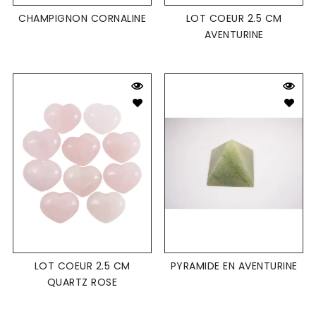
CHAMPIGNON CORNALINE
LOT COEUR 2.5 CM
AVENTURINE
LOT COEUR 2.5 CM
PYRAMIDE EN AVENTURINE
QUARTZ ROSE