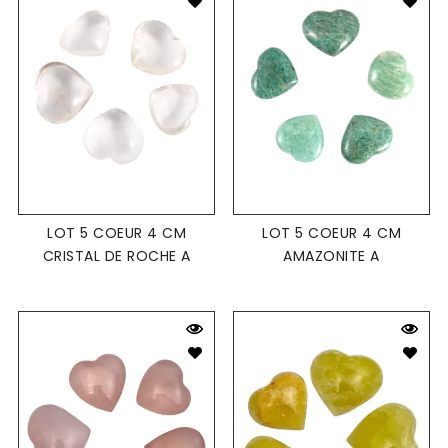
LOT 5 COEUR 4 CM
LOT 5 COEUR 4 CM
CRISTAL DE ROCHE A
AMAZONITE A