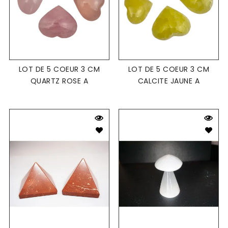
LOT DE 5 COEUR 3 CM
LOT DE 5 COEUR 3 CM
QUARTZ ROSE A
CALCITE JAUNE A