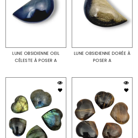
LUNE OBSIDIENNE OEIL
LUNE OBSIDIENNE DORÉE À
CÉLESTE À POSER A
POSER A