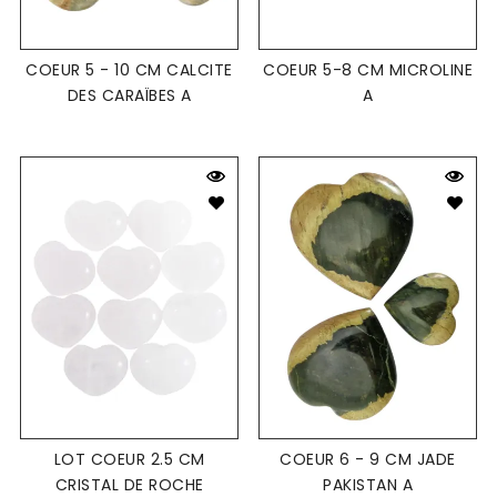
COEUR 5 - 10 CM CALCITE
COEUR 5-8 CM MICROLINE
DES CARAÏBES A
A
LOT COEUR 2.5 CM
COEUR 6 - 9 CM JADE
CRISTAL DE ROCHE
PAKISTAN A