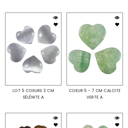
LOT 5 COEURS 3 CM
COEUR 5 - 7 CM CALCITE
SÉLÉNITE A
VERTE A