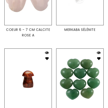
COEUR 6 - 7 CM CALCITE
MERKABA SÉLÉNITE
ROSE A