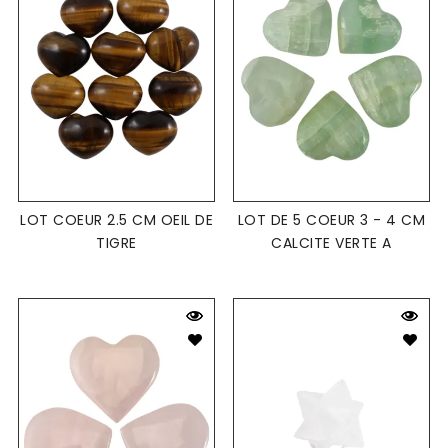
LOT COEUR 2.5 CM OEIL DE
LOT DE 5 COEUR 3 - 4 CM
TIGRE
CALCITE VERTE A