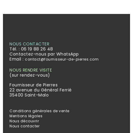
NOUS CONTACTER
Tél. :
06 19 88 26 48
Contactez-nous par WhatsApp
Email :
contact@fournisseur-de-pierres.com
NOUS RENDRE VISITE
(sur rendez-vous)
Fournisseur de Pierres
22 avenue du Général Ferrié
35400 Saint-Malo
Conditions générales de vente
Mentions légales
Nous découvrir
Nous contacter