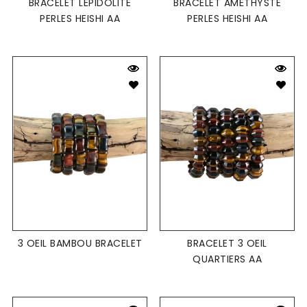
BRACELET LÉPIDOLITE
BRACELET AMÉTHYSTE
PERLES HEISHI AA
PERLES HEISHI AA
3 OEIL BAMBOU BRACELET
BRACELET 3 OEIL
QUARTIERS AA