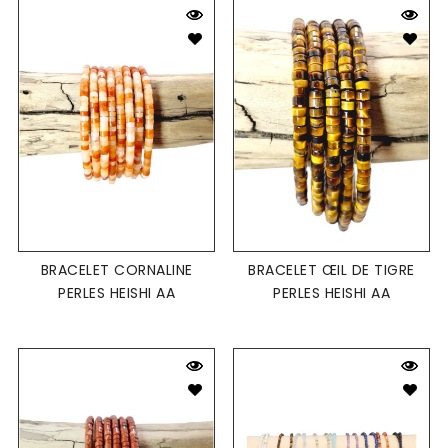
BRACELET CORNALINE
BRACELET ŒIL DE TIGRE
PERLES HEISHI AA
PERLES HEISHI AA