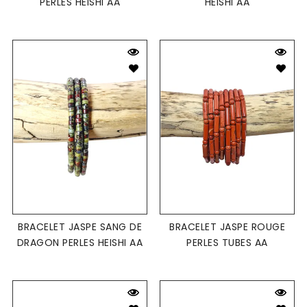
PERLES HEISHI AA
HEISHI AA
BRACELET JASPE SANG DE
BRACELET JASPE ROUGE
DRAGON PERLES HEISHI AA
PERLES TUBES AA