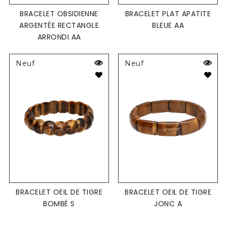
BRACELET OBSIDIENNE
BRACELET PLAT APATITE
ARGENTÉE RECTANGLE
BLEUE AA
ARRONDI AA
Neuf
Neuf
BRACELET OEIL DE TIGRE
BRACELET OEIL DE TIGRE
BOMBÉ S
JONC A