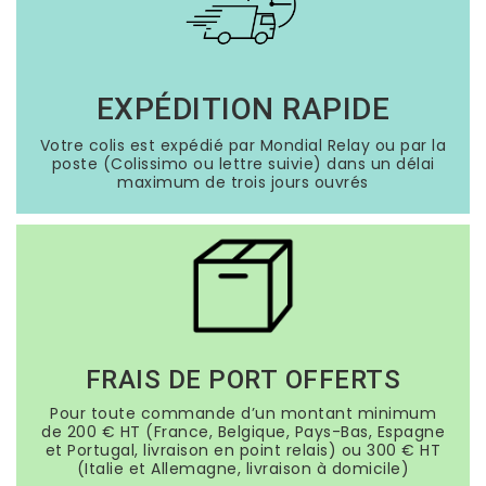
EXPÉDITION RAPIDE
Votre colis est expédié par Mondial Relay ou par la
poste (Colissimo ou lettre suivie) dans un délai
maximum de trois jours ouvrés
FRAIS DE PORT OFFERTS
Pour toute commande d’un montant minimum
de 200 € HT (France, Belgique, Pays-Bas, Espagne
et Portugal, livraison en point relais) ou 300 € HT
(Italie et Allemagne, livraison à domicile)