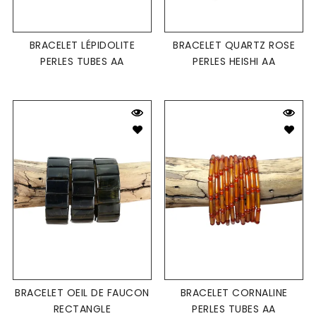
BRACELET LÉPIDOLITE
BRACELET QUARTZ ROSE
PERLES TUBES AA
PERLES HEISHI AA
BRACELET OEIL DE FAUCON
BRACELET CORNALINE
RECTANGLE
PERLES TUBES AA