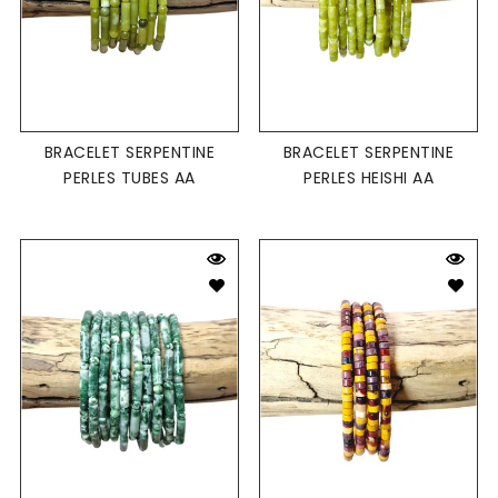
BRACELET SERPENTINE
BRACELET SERPENTINE
PERLES TUBES AA
PERLES HEISHI AA