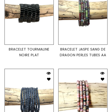
BRACELET TOURMALINE
BRACELET JASPE SANG DE
NOIRE PLAT
DRAGON PERLES TUBES AA