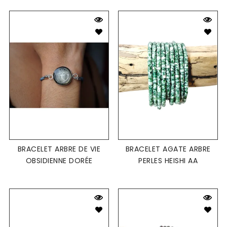
BRACELET ARBRE DE VIE
BRACELET AGATE ARBRE
OBSIDIENNE DORÉE
PERLES HEISHI AA