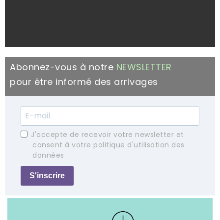
Abonnez-vous à notre
NEWSLETTER
pour être informé des arrivages
J'accepte de recevoir votre newsletter et
consent à votre politique d'utilisation des
données
S'inscrire