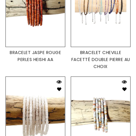
BRACELET JASPE ROUGE
BRACELET CHEVILLE
PERLES HEISHI AA
FACETTÉ DOUBLE PIERRE AU
CHOIX