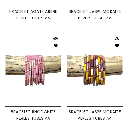
BRACELET AGATE ARBRE
BRACELET JASPE MOKAÏTE
PERLES TUBES AA
PERLES HEISHI AA
BRACELET RHODONITE
BRACELET JASPE MOKAÏTE
PERLES TUBES AA
PERLES TUBES AA