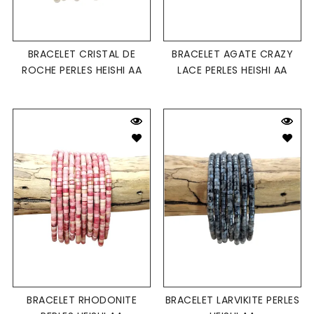
BRACELET CRISTAL DE
BRACELET AGATE CRAZY
ROCHE PERLES HEISHI AA
LACE PERLES HEISHI AA
BRACELET RHODONITE
BRACELET LARVIKITE PERLES