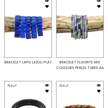
BRACELET LAPIS LAZULI PLAT
BRACELET FLUORITE MIX
COULEURS PERLES TUBES AA
Neuf
Neuf