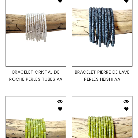
BRACELET CRISTAL DE
BRACELET PIERRE DE LAVE
ROCHE PERLES TUBES AA
PERLES HEISHI AA