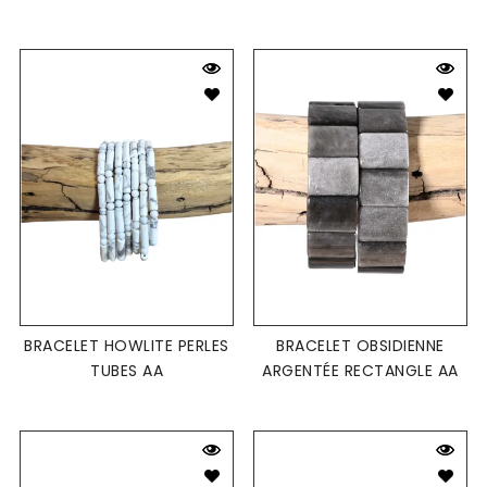
BRACELET HOWLITE PERLES
BRACELET OBSIDIENNE
TUBES AA
ARGENTÉE RECTANGLE AA