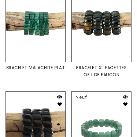
BRACELET MALACHITE PLAT
BRACELET XL FACETTES
OEIL DE FAUCON
Neuf