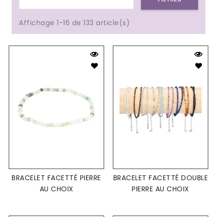
Affichage 1-16 de 133 article(s)
BRACELET FACETTÉ PIERRE
BRACELET FACETTÉ DOUBLE
AU CHOIX
PIERRE AU CHOIX