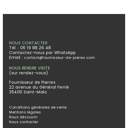
NOUS CONTACTER
Tél. :
06 19 88 26 48
Contactez-nous par WhatsApp
Email :
contact@fournisseur-de-pierres.com
NOUS RENDRE VISITE
(sur rendez-vous)
Fournisseur de Pierres
22 avenue du Général Ferrié
35400 Saint-Malo
Conditions générales de vente
Mentions légales
Nous découvrir
Nous contacter