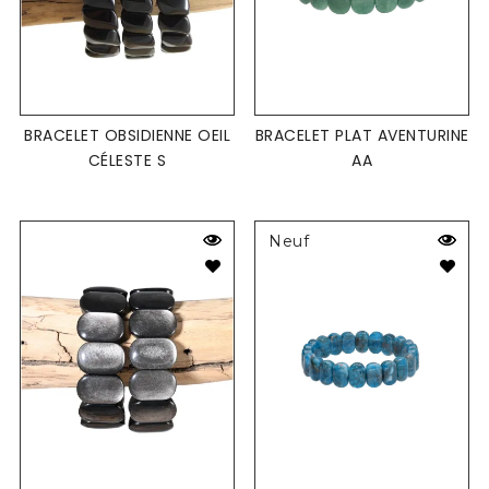
BRACELET OBSIDIENNE OEIL
BRACELET PLAT AVENTURINE
CÉLESTE S
AA
Neuf