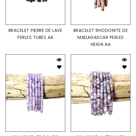
BRACELET PIERRE DE LAVE
BRACELET RHODONITE DE
PERLES TUBES AA
MADAGASCAR PERLES
HEISHI AA