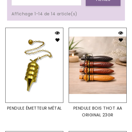
Affichage 1-14 de 14 article(s)
PENDULE ÉMETTEUR MÉTAL
PENDULE BOIS THOT AA
ORIGINAL 23GR