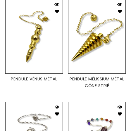
PENDULE VÉNUS MÉTAL
PENDULE MÉLISSIUM MÉTAL
CÔNE STRIÉ