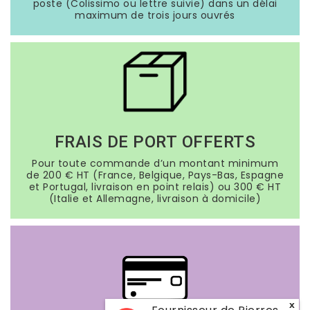
poste (Colissimo ou lettre suivie) dans un délai
maximum de trois jours ouvrés
FRAIS DE PORT OFFERTS
Pour toute commande d’un montant minimum
de 200 € HT (France, Belgique, Pays-Bas, Espagne
et Portugal, livraison en point relais) ou 300 € HT
(Italie et Allemagne, livraison à domicile)
x