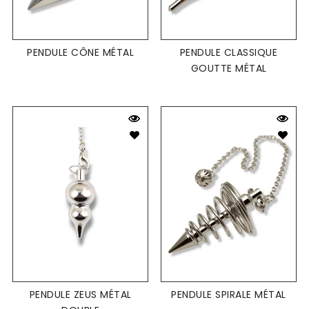
PENDULE CÔNE MÉTAL
PENDULE CLASSIQUE
GOUTTE MÉTAL
PENDULE ZEUS MÉTAL
PENDULE SPIRALE MÉTAL