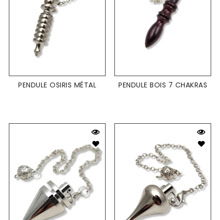
PENDULE OSIRIS MÉTAL
PENDULE BOIS 7 CHAKRAS