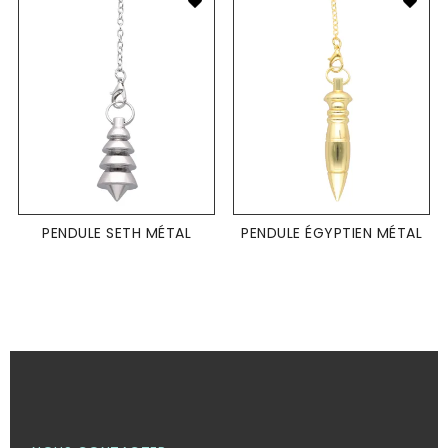
PENDULE SETH MÉTAL
PENDULE ÉGYPTIEN MÉTAL