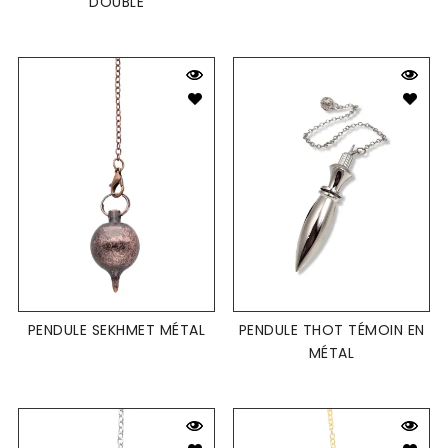
DOUBLE
PENDULE SEKHMET MÉTAL
PENDULE THOT TÉMOIN EN
MÉTAL