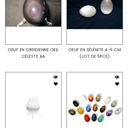
OEUF EN OBSIDIENNE OEIL
OEUF EN SÉLÉNITE 4-5 CM
CÉLESTE AA
(LOT DE 5PCE)