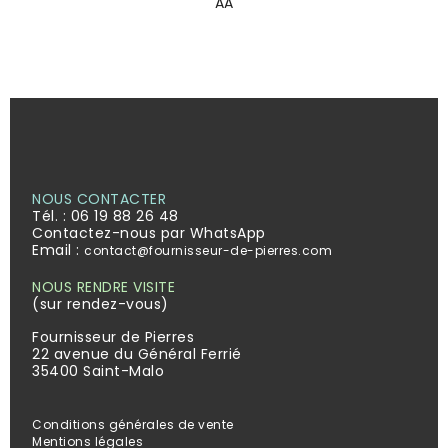
AA
NOUS CONTACTER
Tél. :
06 19 88 26 48
Contactez-nous par WhatsApp
Email :
contact@fournisseur-de-pierres.com
NOUS RENDRE VISITE
(sur rendez-vous)
Fournisseur de Pierres
22 avenue du Général Ferrié
35400 Saint-Malo
Conditions générales de vente
Mentions légales