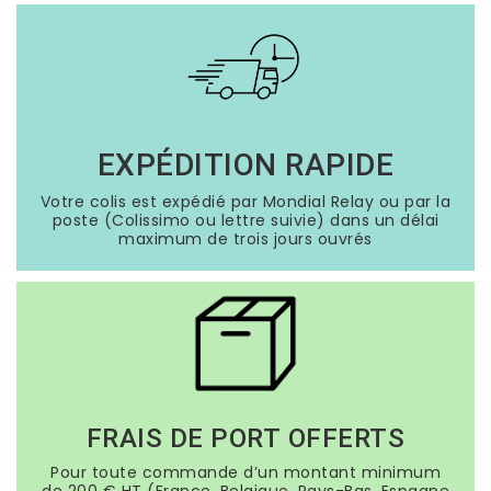
EXPÉDITION RAPIDE
Votre colis est expédié par Mondial Relay ou par la
poste (Colissimo ou lettre suivie) dans un délai
maximum de trois jours ouvrés
FRAIS DE PORT OFFERTS
Pour toute commande d’un montant minimum
de 200 € HT (France, Belgique, Pays-Bas, Espagne