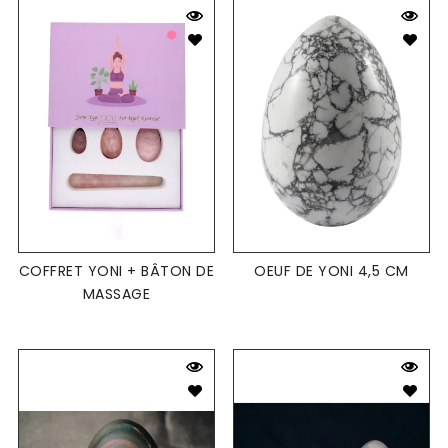
COFFRET YONI + BÂTON DE
OEUF DE YONI 4,5 CM
MASSAGE