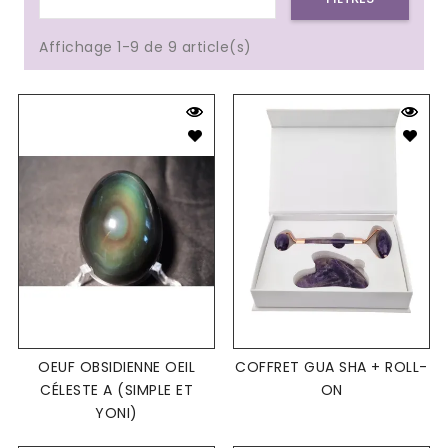
Affichage 1-9 de 9 article(s)
OEUF OBSIDIENNE OEIL
COFFRET GUA SHA + ROLL-
CÉLESTE A (SIMPLE ET
ON
YONI)