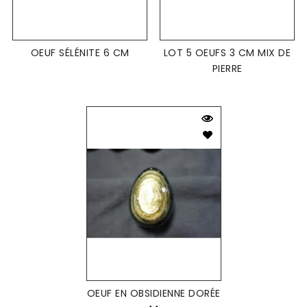
OEUF SÉLÉNITE 6 CM
LOT 5 OEUFS 3 CM MIX DE
PIERRE
OEUF EN OBSIDIENNE DORÉE