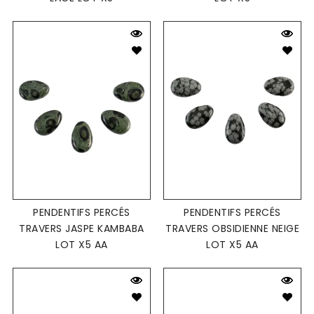
PENDENTIFS PERCÉS
PENDENTIFS PERCÉS
TRAVERS JASPE KAMBABA
TRAVERS OBSIDIENNE NEIGE
LOT X5 AA
LOT X5 AA