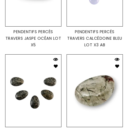
PENDENTIFS PERCÉS
PENDENTIFS PERCÉS
TRAVERS JASPE OCÉAN LOT
TRAVERS CALCÉDOINE BLEU
X5
LOT X3 AB