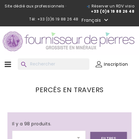
Site dédié aux professionnels ·
Réserver un RDV visio
+33 (0)6 19 88 26 48
Tél: +33 (0)6 19 88 26 48

Français
search
Inscription
PERCÉS EN TRAVERS
Il y a 98 produits.

FILTRES