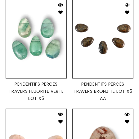
PENDENTIFS PERCÉS
PENDENTIFS PERCÉS
TRAVERS FLUORITE VERTE
TRAVERS BRONZITE LOT X5
LOT X5
AA