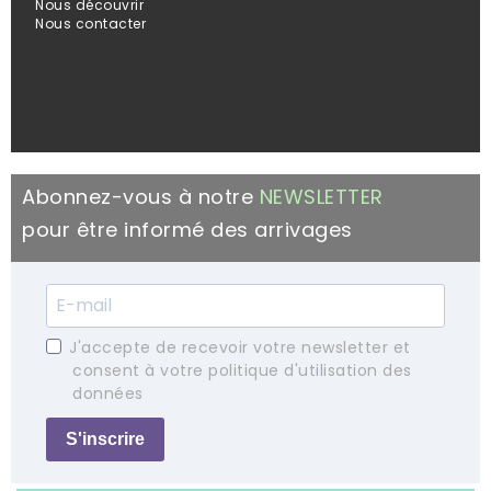
Nous découvrir
Nous contacter
Abonnez-vous à notre
NEWSLETTER
pour être informé des arrivages
J'accepte de recevoir votre newsletter et
consent à votre politique d'utilisation des
données
S'inscrire