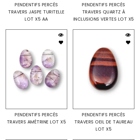
PENDENTIFS PERCÉS
PENDENTIFS PERCÉS
TRAVERS JASPE TURITELLE
TRAVERS QUARTZ À
LOT X5 AA
INCLUSIONS VERTES LOT X5
PENDENTIFS PERCÉS
PENDENTIFS PERCÉS
TRAVERS AMÉTRINE LOT X5
TRAVERS OEIL DE TAUREAU
LOT X5