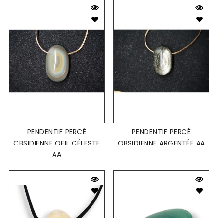
PENDENTIF PERCÉ
PENDENTIF PERCÉ
OBSIDIENNE OEIL CÉLESTE
OBSIDIENNE ARGENTÉE AA
AA