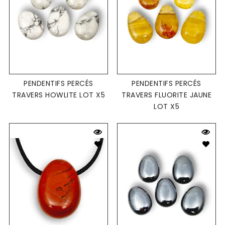
PENDENTIFS PERCÉS
PENDENTIFS PERCÉS
TRAVERS HOWLITE LOT X5
TRAVERS FLUORITE JAUNE
LOT X5