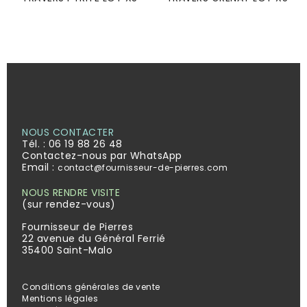
NOUS CONTACTER
Tél. :
06 19 88 26 48
Contactez-nous par WhatsApp
Email :
contact@fournisseur-de-pierres.com
NOUS RENDRE VISITE
(sur rendez-vous)
Fournisseur de Pierres
22 avenue du Général Ferrié
35400 Saint-Malo
Conditions générales de vente
Mentions légales