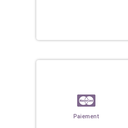
Paiement