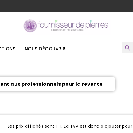
o
search
TIONS
NOUS DÉCOUVRIR
ment aux professionnels pour la revente
Les prix affichés sont HT. La TVA est donc à ajouter pour 