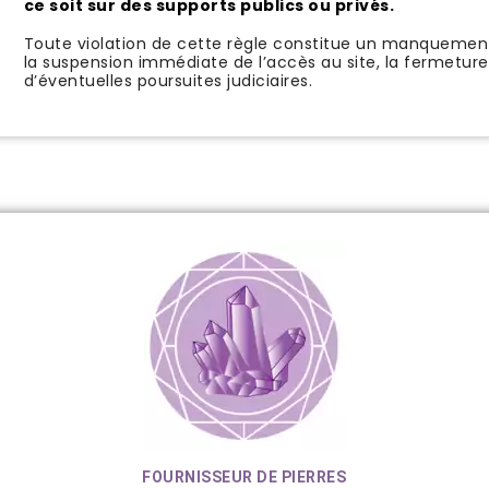
ce soit sur des supports publics ou privés.
Toute violation de cette règle constitue un manquement
la suspension immédiate de l’accès au site, la fermeture
d’éventuelles poursuites judiciaires.
FOURNISSEUR DE PIERRES