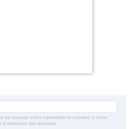
e de recevoir votre newsletter et consent à votre
e d'utilisation des données