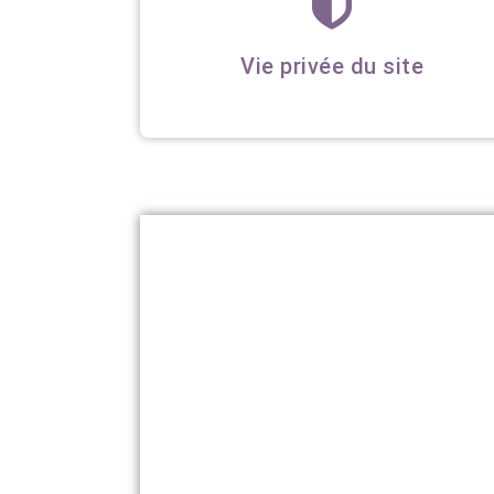
Vie privée du site