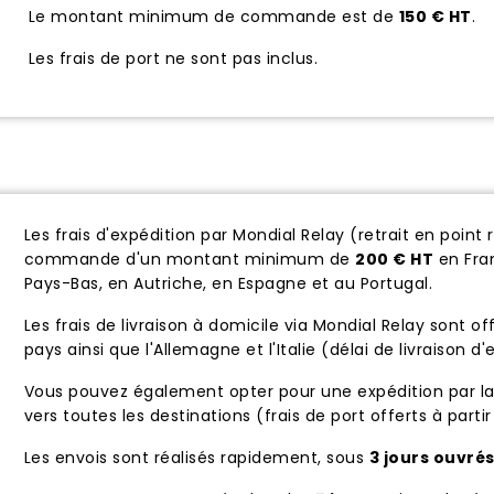
Le montant minimum de commande est de
150 € HT
.
Les frais de port ne sont pas inclus.
Les frais d'expédition par Mondial Relay (retrait en point 
commande d'un montant minimum de
200 € HT
en Fra
Pays-Bas, en Autriche, en Espagne et au Portugal.
Les frais de livraison à domicile via Mondial Relay sont of
pays ainsi que l'Allemagne et l'Italie (délai de livraison 
Vous pouvez également opter pour une expédition par l
vers toutes les destinations (frais de port offerts à parti
Les envois sont réalisés rapidement, sous
3 jours ouvré