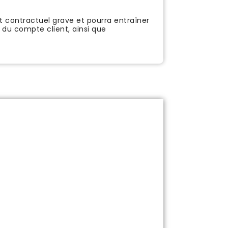
 contractuel grave et pourra entraîner
 du compte client, ainsi que