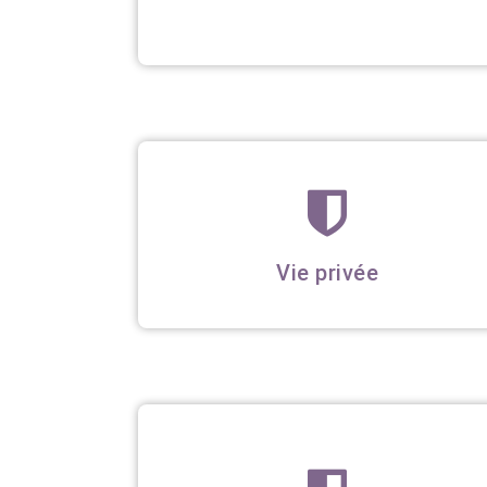
Vie privée