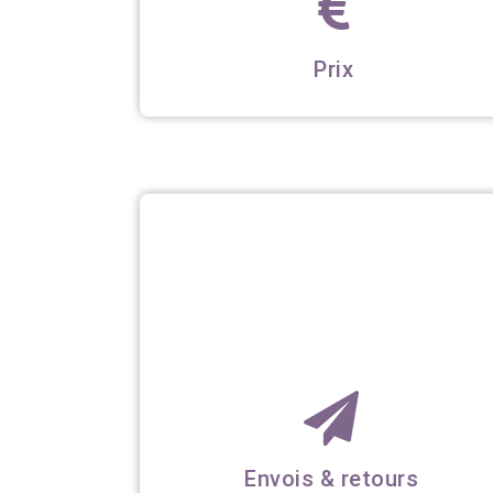
Prix
Envois & retours