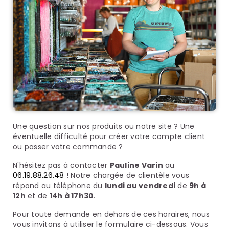
Une question sur nos produits ou notre site ? Une
éventuelle difficulté pour créer votre compte client
ou passer votre commande ?
N'hésitez pas à contacter
Pauline Varin
au
06.19.88.26.48
! Notre chargée de clientèle vous
répond au téléphone du
lundi au vendredi
de
9h à
12h
et de
14h à 17h30
.
Pour toute demande en dehors de ces horaires, nous
vous invitons à utiliser le formulaire ci-dessous. Vous