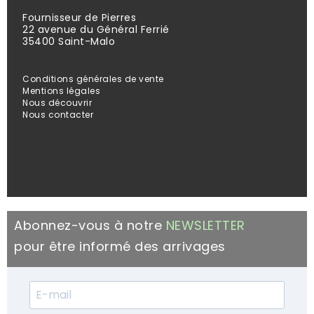
Fournisseur de Pierres
22 avenue du Général Ferrié
35400 Saint-Malo
Conditions générales de vente
Mentions légales
Nous découvrir
Nous contacter
Abonnez-vous à notre
NEWSLETTER
pour être informé des arrivages