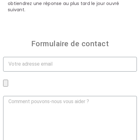
obtiendrez une réponse au plus tard le jour ouvré
suivant.
Formulaire de contact