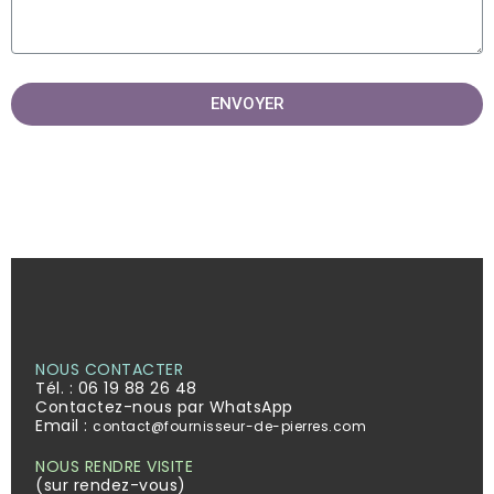
ENVOYER
NOUS CONTACTER
Tél. :
06 19 88 26 48
Contactez-nous par WhatsApp
Email :
contact@fournisseur-de-pierres.com
NOUS RENDRE VISITE
(sur rendez-vous)