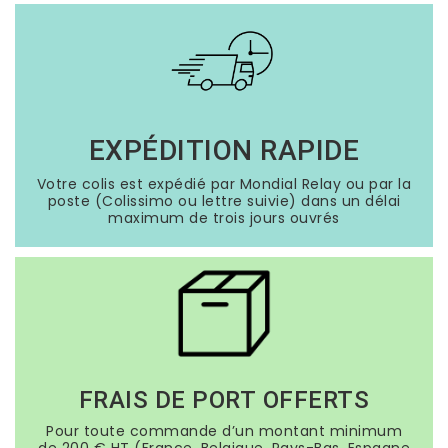
EXPÉDITION RAPIDE
Votre colis est expédié par Mondial Relay ou par la
poste (Colissimo ou lettre suivie) dans un délai
maximum de trois jours ouvrés
FRAIS DE PORT OFFERTS
Pour toute commande d’un montant minimum
de 200 € HT (France, Belgique, Pays-Bas, Espagne