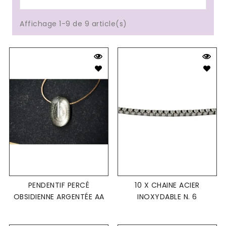
Affichage 1-9 de 9 article(s)
PENDENTIF PERCÉ
10 X CHAINE ACIER
OBSIDIENNE ARGENTÉE AA
INOXYDABLE N. 6