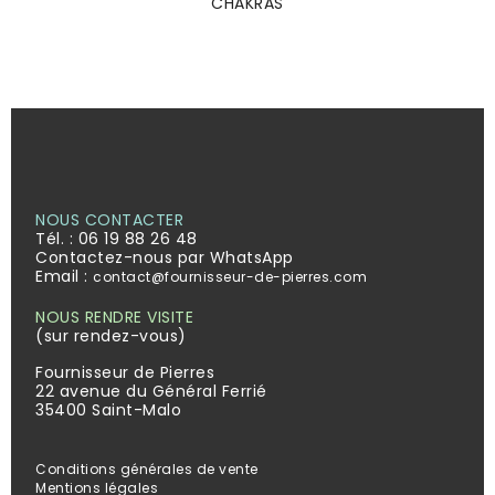
CHAKRAS
NOUS CONTACTER
Tél. :
06 19 88 26 48
Contactez-nous par WhatsApp
Email :
contact@fournisseur-de-pierres.com
NOUS RENDRE VISITE
(sur rendez-vous)
Fournisseur de Pierres
22 avenue du Général Ferrié
35400 Saint-Malo
Conditions générales de vente
Mentions légales