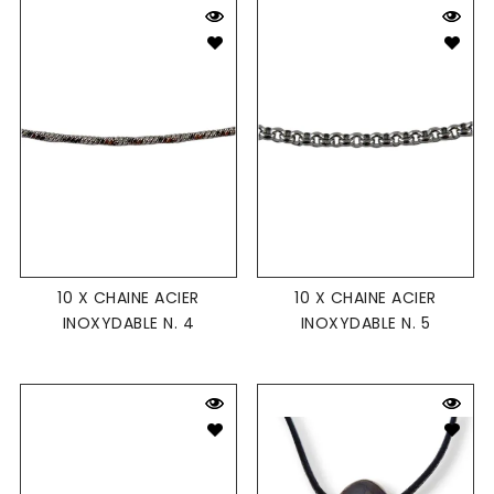
10 X CHAINE ACIER
10 X CHAINE ACIER
INOXYDABLE N. 4
INOXYDABLE N. 5