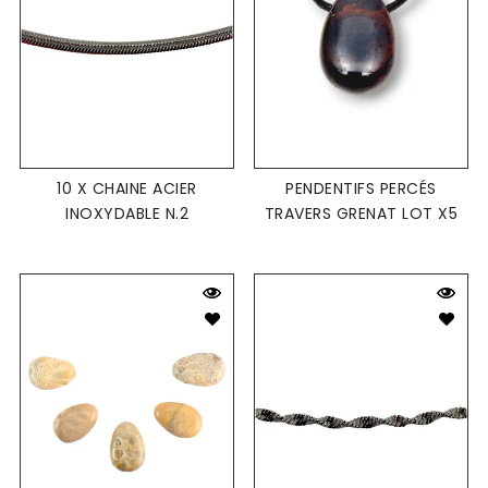
10 X CHAINE ACIER
PENDENTIFS PERCÉS
INOXYDABLE N.2
TRAVERS GRENAT LOT X5