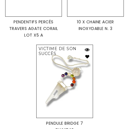
PENDENTIFS PERCÉS
10 X CHAINE ACIER
TRAVERS AGATE CORAIL
INOXYDABLE N. 3
LOT X5 A
VICTIME DE SON
SUCCÈS
PENDULE BRIDGE 7