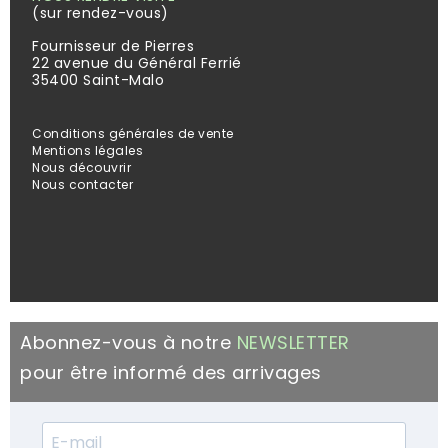
(sur rendez-vous)
Fournisseur de Pierres
22 avenue du Général Ferrié
35400 Saint-Malo
Conditions générales de vente
Mentions légales
Nous découvrir
Nous contacter
Abonnez-vous à notre
NEWSLETTER
pour être informé des arrivages