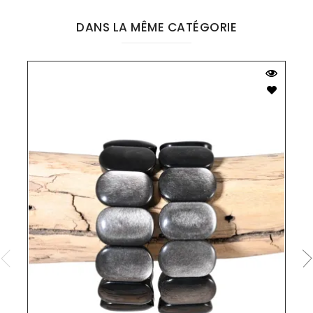
DANS LA MÊME CATÉGORIE