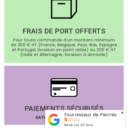
FRAIS DE PORT OFFERTS
Pour toute commande d’un montant minimum
de 200 € HT (France, Belgique, Pays-Bas, Espagne
et Portugal, livraison en point relais) ou 300 € HT
(Italie et Allemagne, livraison à domicile)
PAIEMENTS SÉCURISÉS
x
Fournisseur de Pierres
SATISFAIT OU REMBOURSÉ
5
Basé sur
28
avis