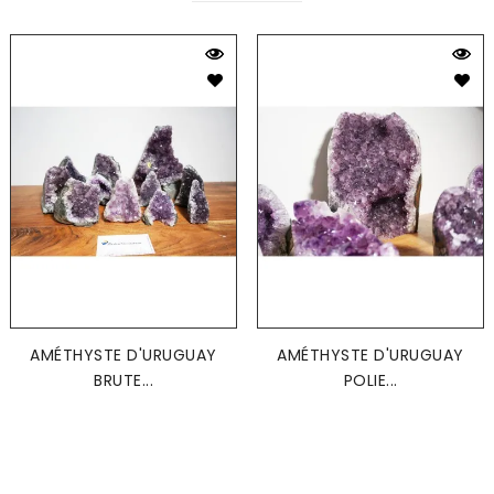
AMÉTHYSTE D'URUGUAY
AMÉTHYSTE D'URUGUAY
BRUTE...
POLIE...