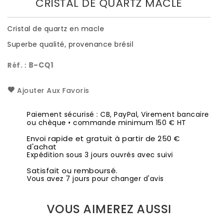
CRISTAL DE QUARTZ MACLE
Cristal de quartz en macle
Superbe qualité, provenance brésil
B-CQ1
Réf. :
Ajouter Aux Favoris
Paiement sécurisé : CB, PayPal, Virement bancaire
ou chèque • commande minimum 150 € HT
Envoi rapide et gratuit à partir de 250 €
d'achat
Expédition sous 3 jours ouvrés avec suivi
Satisfait ou remboursé.
Vous avez 7 jours pour changer d'avis
VOUS AIMEREZ AUSSI