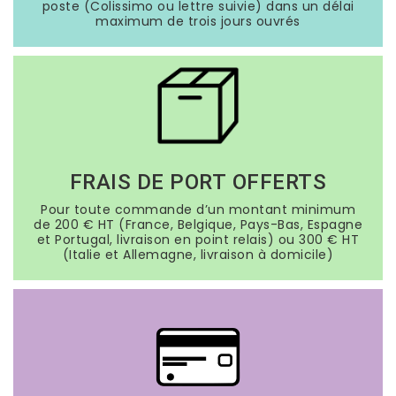
poste (Colissimo ou lettre suivie) dans un délai
maximum de trois jours ouvrés
FRAIS DE PORT OFFERTS
Pour toute commande d’un montant minimum
de 200 € HT (France, Belgique, Pays-Bas, Espagne
et Portugal, livraison en point relais) ou 300 € HT
(Italie et Allemagne, livraison à domicile)