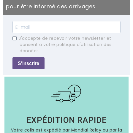
pour être informé des arrivages
J'accepte de recevoir votre newsletter et
consent à votre politique d'utilisation des
données
S'inscrire
EXPÉDITION RAPIDE
Votre colis est expédié par Mondial Relay ou par la