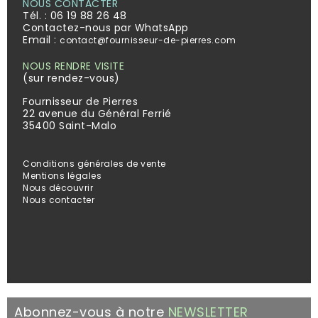
NOUS CONTACTER
Tél. :
06 19 88 26 48
Contactez-nous par WhatsApp
Email :
contact@fournisseur-de-pierres.com
NOUS RENDRE VISITE
(sur rendez-vous)
Fournisseur de Pierres
22 avenue du Général Ferrié
35400 Saint-Malo
Conditions générales de vente
Mentions légales
Nous découvrir
Nous contacter
Abonnez-vous à notre
NEWSLETTER