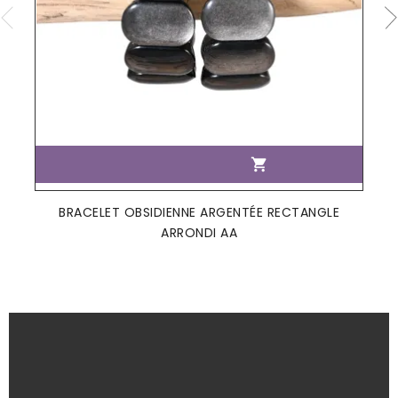

BRACELET OBSIDIENNE ARGENTÉE RECTANGLE
ARRONDI AA