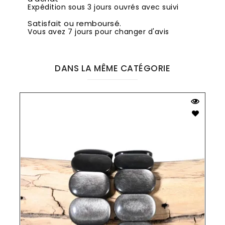
Expédition sous 3 jours ouvrés avec suivi
Satisfait ou remboursé.
Vous avez 7 jours pour changer d'avis
DANS LA MÊME CATÉGORIE