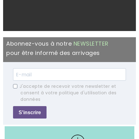
Abonnez-vous à notre
NEWSLETTER
pour être informé des arrivages
J'accepte de recevoir votre newsletter et
consent à votre politique d'utilisation des
données
S'inscrire