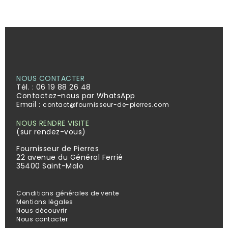
NOUS CONTACTER
Tél. :
06 19 88 26 48
Contactez-nous par WhatsApp
Email :
contact@fournisseur-de-pierres.com
NOUS RENDRE VISITE
(sur rendez-vous)
Fournisseur de Pierres
22 avenue du Général Ferrié
35400 Saint-Malo
Conditions générales de vente
Mentions légales
Nous découvrir
Nous contacter