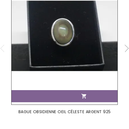

BAGUE OBSIDIENNE OEIL CÉLESTE ARGENT 925