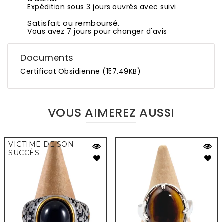
Expédition sous 3 jours ouvrés avec suivi
Satisfait ou remboursé.
Vous avez 7 jours pour changer d'avis
Documents
Certificat Obsidienne (157.49KB)
VOUS AIMEREZ AUSSI
VICTIME DE SON
SUCCÈS