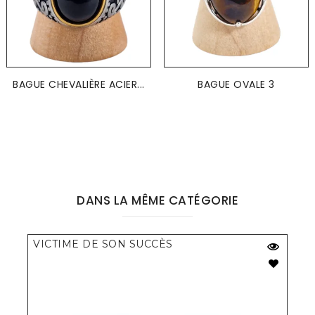
BAGUE CHEVALIÈRE ACIER...
BAGUE OVALE 3
DANS LA MÊME CATÉGORIE
VICTIME DE SON SUCCÈS