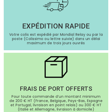
EXPÉDITION RAPIDE
Votre colis est expédié par Mondial Relay ou par la
poste (Colissimo ou lettre suivie) dans un délai
maximum de trois jours ouvrés
FRAIS DE PORT OFFERTS
Pour toute commande d’un montant minimum
de 200 € HT (France, Belgique, Pays-Bas, Espagne
et Portugal, livraison en point relais) ou 300 € HT
(Italie et Allemagne, livraison à domicile)