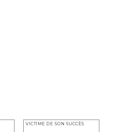
VICTIME DE SON SUCCÈS