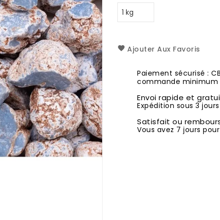
Ajouter Aux Favoris
Paiement sécurisé : C
commande minimum 1
Envoi rapide et gratu
Expédition sous 3 jours
Satisfait ou rembour
Vous avez 7 jours pour