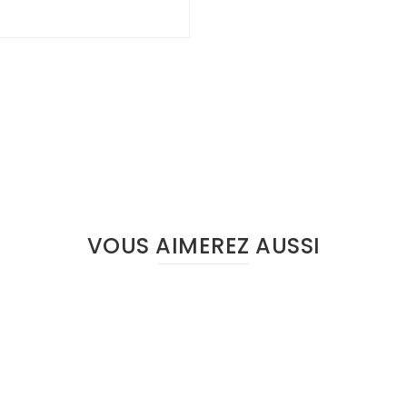
VOUS AIMEREZ AUSSI