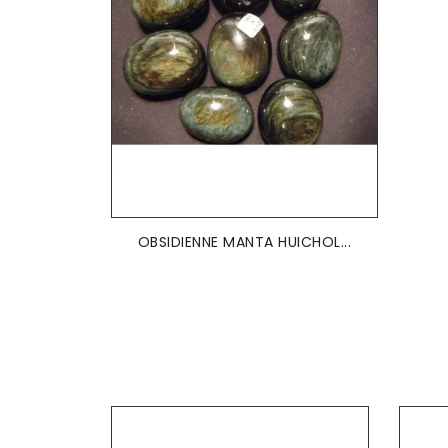
OBSIDIENNE MANTA HUICHOL...