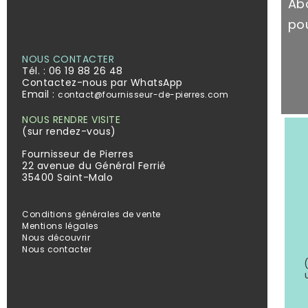
Ab
pou
NOUS CONTACTER
Tél. :
06 19 88 26 48
Contactez-nous par WhatsApp
Email :
contact@fournisseur-de-pierres.com
NOUS RENDRE VISITE
(sur rendez-vous)
Fournisseur de Pierres
22 avenue du Général Ferrié
35400 Saint-Malo
Conditions générales de vente
Mentions légales
Nous découvrir
Nous contacter