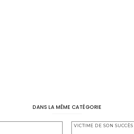
DANS LA MÊME CATÉGORIE
VICTIME DE SON SUCCÈS