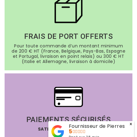
FRAIS DE PORT OFFERTS
Pour toute commande d’un montant minimum
de 200 € HT (France, Belgique, Pays-Bas, Espagne
et Portugal, livraison en point relais) ou 300 € HT
(Italie et Allemagne, livraison à domicile)
PAIEMENTS SÉCURISÉS
x
Fournisseur de Pierres
SATISFAIT OU REMBOURSÉ
5