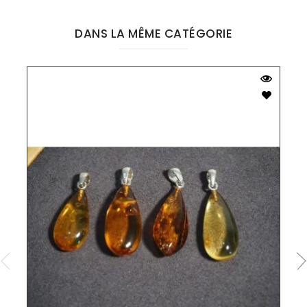
DANS LA MÊME CATÉGORIE