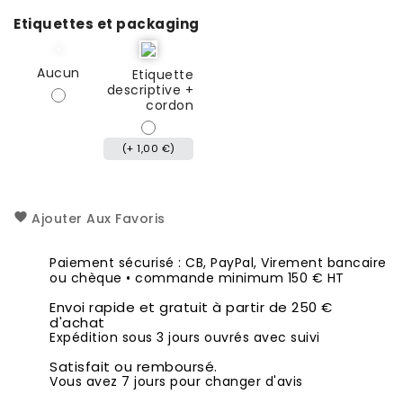
Etiquettes et packaging
Aucun
Etiquette
descriptive +
cordon
(+ 1,00 €)
Ajouter Aux Favoris
Paiement sécurisé : CB, PayPal, Virement bancaire
ou chèque • commande minimum 150 € HT
Envoi rapide et gratuit à partir de 250 €
d'achat
Expédition sous 3 jours ouvrés avec suivi
Satisfait ou remboursé.
Vous avez 7 jours pour changer d'avis