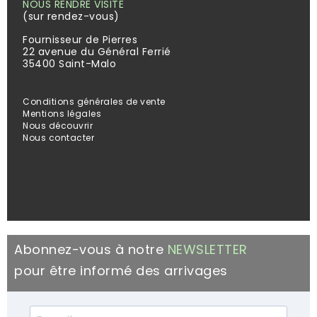
NOUS RENDRE VISITE
(sur rendez-vous)
Fournisseur de Pierres
22 avenue du Général Ferrié
35400 Saint-Malo
Conditions générales de vente
Mentions légales
Nous découvrir
Nous contacter
Abonnez-vous à notre
NEWSLETTER
pour être informé des arrivages