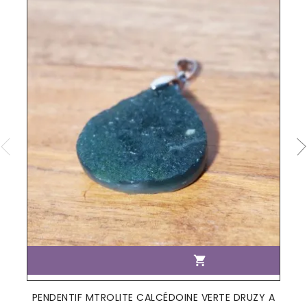

PENDENTIF MTROLITE CALCÉDOINE VERTE DRUZY A