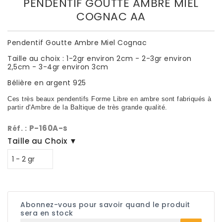
PENDENTIF GOUTTE AMBRE MIEL
COGNAC AA
Pendentif Goutte Ambre Miel Cognac
Taille au choix : 1-2gr environ 2cm - 2-3gr environ
2,5cm - 3-4gr environ 3cm
Bélière en argent 925
Ces très beaux pendentifs Forme Libre en ambre sont fabriqués à
partir d'Ambre de la Baltique de très grande qualité.
P-160A-s
Réf. :
Taille au Choix ▼
Abonnez-vous pour savoir quand le produit
sera en stock