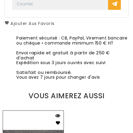
Ajouter Aux Favoris
Paiement sécurisé : CB, PayPal, Virement bancaire
ou chèque • commande minimum 150 € HT
Envoi rapide et gratuit à partir de 250 €
d'achat
Expédition sous 3 jours ouvrés avec suivi
Satisfait ou remboursé.
Vous avez 7 jours pour changer d'avis
VOUS AIMEREZ AUSSI