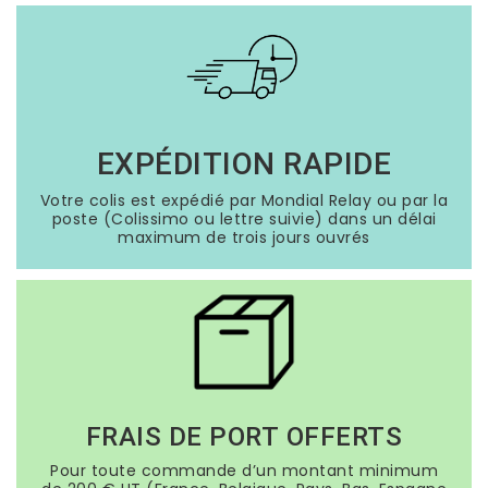
EXPÉDITION RAPIDE
Votre colis est expédié par Mondial Relay ou par la
poste (Colissimo ou lettre suivie) dans un délai
maximum de trois jours ouvrés
FRAIS DE PORT OFFERTS
Pour toute commande d’un montant minimum