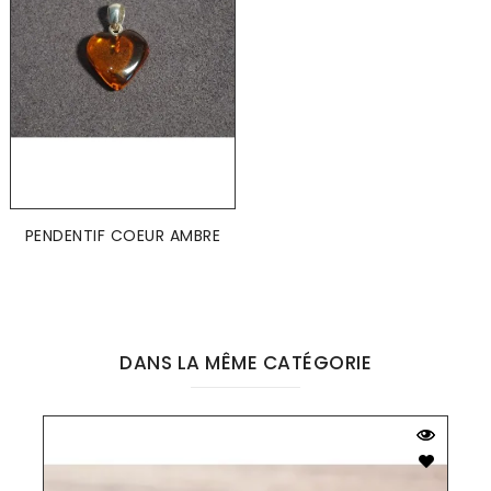
PENDENTIF COEUR AMBRE
DANS LA MÊME CATÉGORIE