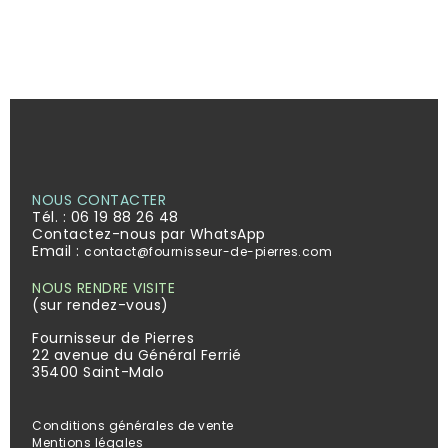
NOUS CONTACTER
Tél. :
06 19 88 26 48
Contactez-nous par WhatsApp
Email :
contact@fournisseur-de-pierres.com
NOUS RENDRE VISITE
(sur rendez-vous)
Fournisseur de Pierres
22 avenue du Général Ferrié
35400 Saint-Malo
Conditions générales de vente
Mentions légales