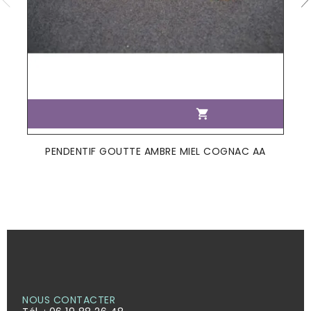

PENDENTIF GOUTTE AMBRE MIEL COGNAC AA
NOUS CONTACTER