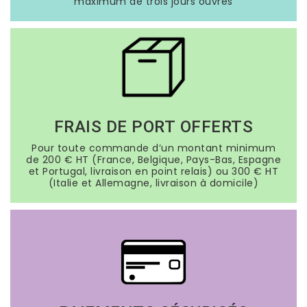
maximum de trois jours ouvrés
FRAIS DE PORT OFFERTS
Pour toute commande d’un montant minimum
de 200 € HT (France, Belgique, Pays-Bas, Espagne
et Portugal, livraison en point relais) ou 300 € HT
(Italie et Allemagne, livraison à domicile)