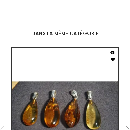
DANS LA MÊME CATÉGORIE