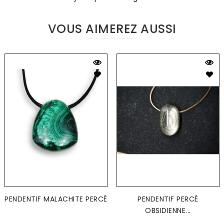
VOUS AIMEREZ AUSSI
PENDENTIF MALACHITE PERCÉ
PENDENTIF PERCÉ
OBSIDIENNE...