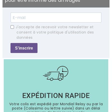
pour être informé des arrivages
J'accepte de recevoir votre newsletter et
consent à votre politique d'utilisation des
données
S'inscrire
EXPÉDITION RAPIDE
Votre colis est expédié par Mondial Relay ou par la
poste (Colissimo ou lettre suivie) dans un délai