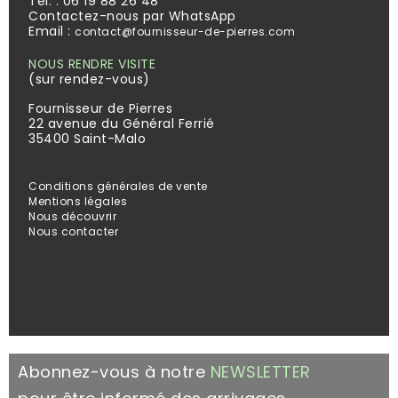
Tél. :
06 19 88 26 48
Contactez-nous par WhatsApp
Email :
contact@fournisseur-de-pierres.com
NOUS RENDRE VISITE
(sur rendez-vous)
Fournisseur de Pierres
22 avenue du Général Ferrié
35400 Saint-Malo
Conditions générales de vente
Mentions légales
Nous découvrir
Nous contacter
Abonnez-vous à notre
NEWSLETTER