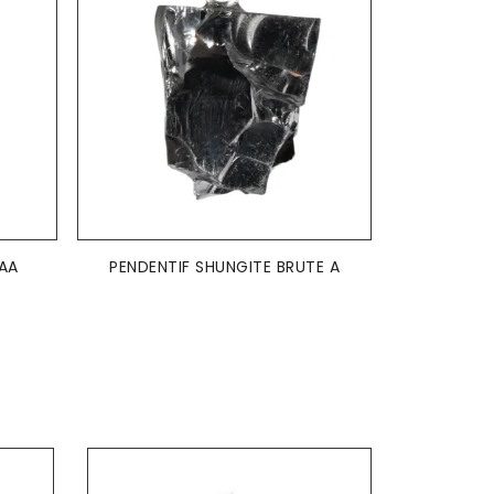
 AA
PENDENTIF SHUNGITE BRUTE A