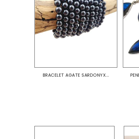
BRACELET AGATE SARDONYX...
PEN