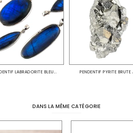
DENTIF LABRADORITE BLEU...
PENDENTIF PYRITE BRUTE
DANS LA MÊME CATÉGORIE