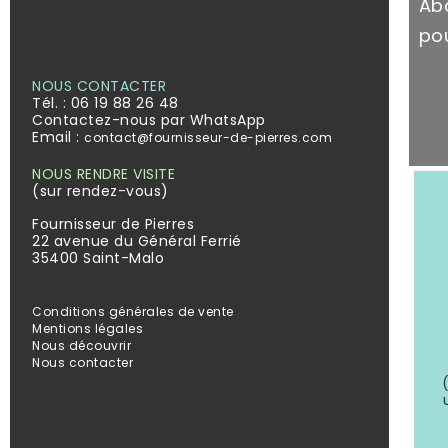
Ab
pou
NOUS CONTACTER
Tél. :
06 19 88 26 48
Contactez-nous par WhatsApp
Email :
contact@fournisseur-de-pierres.com
NOUS RENDRE VISITE
(sur rendez-vous)
Fournisseur de Pierres
22 avenue du Général Ferrié
35400 Saint-Malo
Conditions générales de vente
Mentions légales
Nous découvrir
Nous contacter