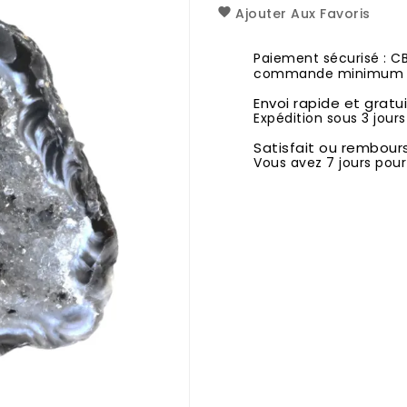
Ajouter Aux Favoris
Paiement sécurisé : C
commande minimum 1
Envoi rapide et gratu
Expédition sous 3 jours
Satisfait ou rembour
Vous avez 7 jours pour