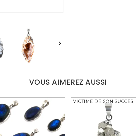

VOUS AIMEREZ AUSSI
VICTIME DE SON SUCCÈS