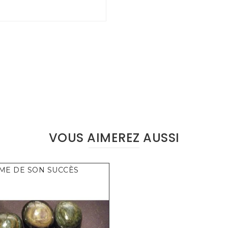
VOUS AIMEREZ AUSSI
IME DE SON SUCCÈS