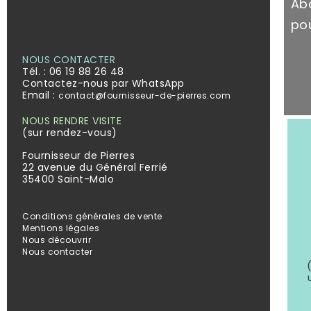
Ab
pou
NOUS CONTACTER
Tél. :
06 19 88 26 48
Contactez-nous par WhatsApp
Email :
contact@fournisseur-de-pierres.com
NOUS RENDRE VISITE
(sur rendez-vous)
Fournisseur de Pierres
22 avenue du Général Ferrié
35400 Saint-Malo
Conditions générales de vente
Mentions légales
Nous découvrir
Nous contacter