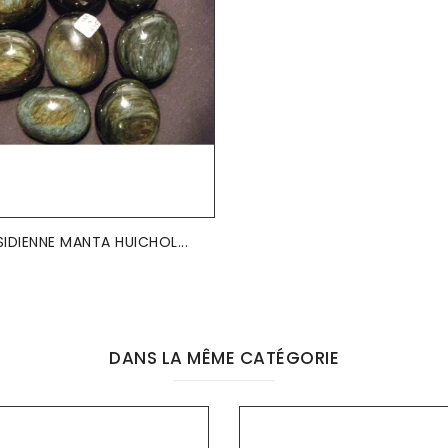
IDIENNE MANTA HUICHOL...
DANS LA MÊME CATÉGORIE