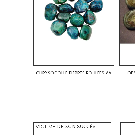
CHRYSOCOLLE PIERRES ROULÉES AA
OBS
VICTIME DE SON SUCCÈS