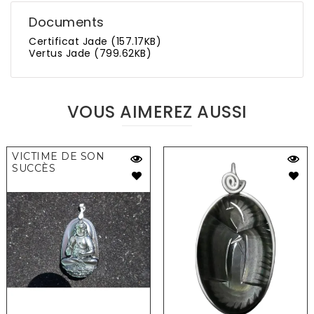
Documents
Certificat Jade (157.17KB)
Vertus Jade (799.62KB)
VOUS AIMEREZ AUSSI
VICTIME DE SON
SUCCÈS