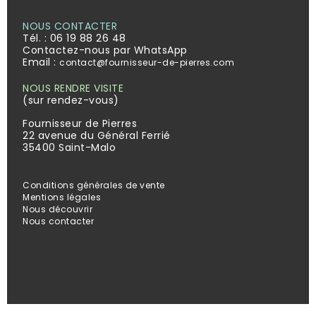
NOUS CONTACTER
Tél. :
06 19 88 26 48
Contactez-nous par WhatsApp
Email :
contact@fournisseur-de-pierres.com
NOUS RENDRE VISITE
(sur rendez-vous)
Fournisseur de Pierres
22 avenue du Général Ferrié
35400 Saint-Malo
Conditions générales de vente
Mentions légales
Nous découvrir
Nous contacter