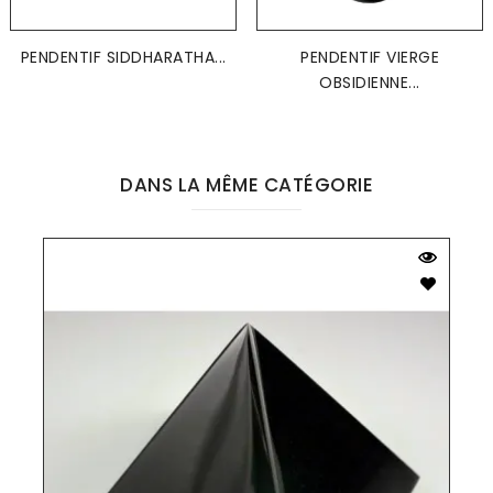
PENDENTIF SIDDHARATHA...
PENDENTIF VIERGE
OBSIDIENNE...
DANS LA MÊME CATÉGORIE