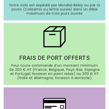
Votre colis est expédié par Mondial Relay ou par la
poste (Colissimo ou lettre suivie) dans un délai
maximum de trois jours ouvrés
FRAIS DE PORT OFFERTS
Pour toute commande d’un montant minimum
de 200 € HT (France, Belgique, Pays-Bas, Espagne
et Portugal, livraison en point relais) ou 300 € HT
(Italie et Allemagne, livraison à domicile)