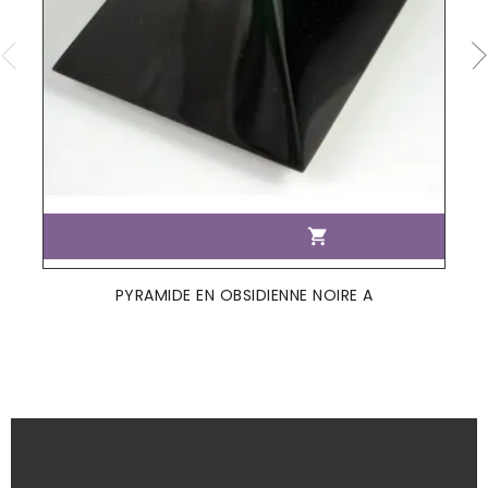

PYRAMIDE EN OBSIDIENNE NOIRE A