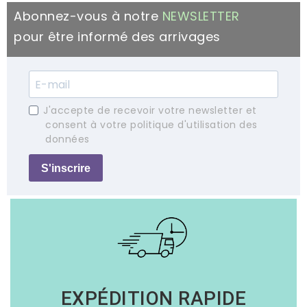
Abonnez-vous à notre
NEWSLETTER
pour être informé des arrivages
J'accepte de recevoir votre newsletter et
consent à votre politique d'utilisation des
données
S'inscrire
EXPÉDITION RAPIDE