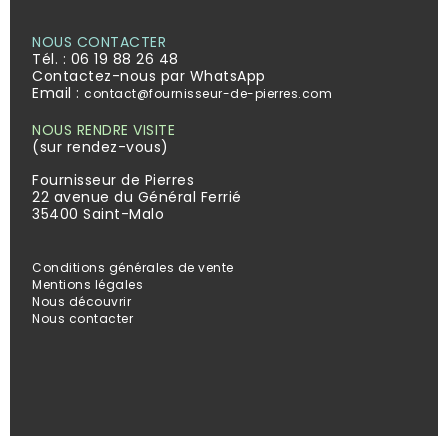
NOUS CONTACTER
Tél. :
06 19 88 26 48
Contactez-nous par WhatsApp
Email :
contact@fournisseur-de-pierres.com
NOUS RENDRE VISITE
(sur rendez-vous)
Fournisseur de Pierres
22 avenue du Général Ferrié
35400 Saint-Malo
Conditions générales de vente
Mentions légales
Nous découvrir
Nous contacter