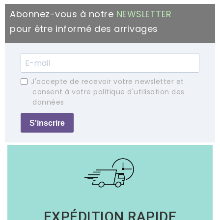
Abonnez-vous à notre
NEWSLETTER
pour être informé des arrivages
J'accepte de recevoir votre newsletter et
consent à votre politique d'utilisation des
données
S'inscrire
EXPÉDITION RAPIDE