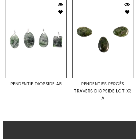
PENDENTIF DIOPSIDE AB
PENDENTIFS PERCÉS
TRAVERS DIOPSIDE LOT X3
A