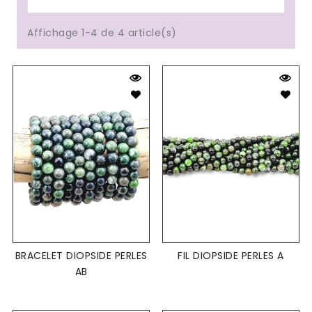
Affichage 1-4 de 4 article(s)
BRACELET DIOPSIDE PERLES
FIL DIOPSIDE PERLES A
AB