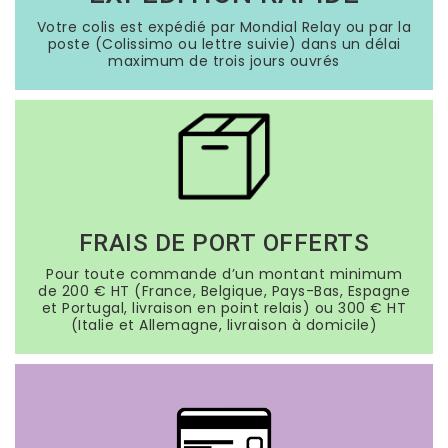
Votre colis est expédié par Mondial Relay ou par la
poste (Colissimo ou lettre suivie) dans un délai
maximum de trois jours ouvrés
FRAIS DE PORT OFFERTS
Pour toute commande d’un montant minimum
de 200 € HT (France, Belgique, Pays-Bas, Espagne
et Portugal, livraison en point relais) ou 300 € HT
(Italie et Allemagne, livraison à domicile)