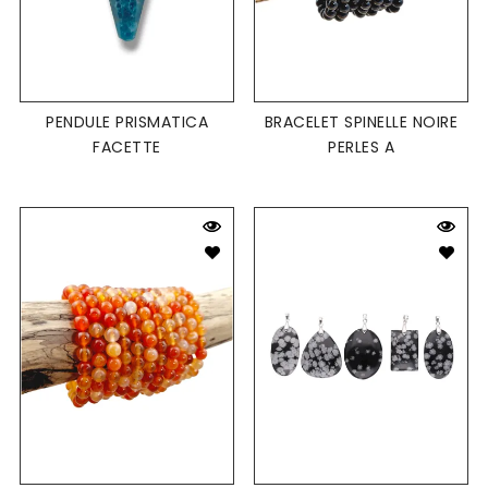
PENDULE PRISMATICA
BRACELET SPINELLE NOIRE
FACETTE
PERLES A