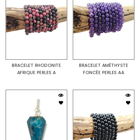
BRACELET RHODONITE
BRACELET AMÉTHYSTE
AFRIQUE PERLES A
FONCÉE PERLES AA