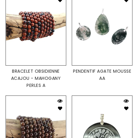
BRACELET OBSIDIENNE
PENDENTIF AGATE MOUSSE
ACAJOU - MAHOGANY
AA
PERLES A