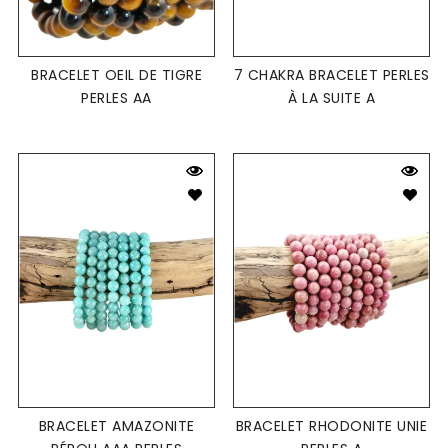
BRACELET OEIL DE TIGRE
7 CHAKRA BRACELET PERLES
PERLES AA
À LA SUITE A
BRACELET AMAZONITE
BRACELET RHODONITE UNIE