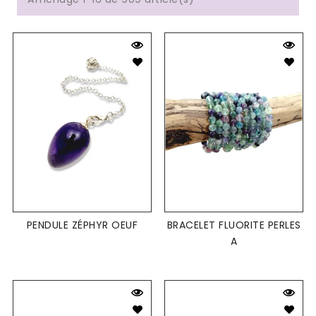
PENDULE ZÉPHYR OEUF
BRACELET FLUORITE PERLES
A