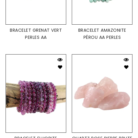
BRACELET GRENAT VERT
BRACELET AMAZONITE
PERLES AA
PÉROU AA PERLES