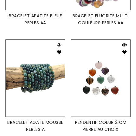
BRACELET APATITE BLEUE
BRACELET FLUORITE MULTI
PERLES AA
COULEURS PERLES AA
BRACELET AGATE MOUSSE
PENDENTIF COEUR 2 CM
PERLES A
PIERRE AU CHOIX