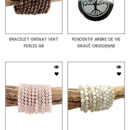
BRACELET GRENAT VERT
PENDENTIF ARBRE DE VIE
PERLES AB
GRAVÉ OBSIDIENNE