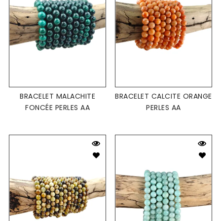
BRACELET MALACHITE
BRACELET CALCITE ORANGE
FONCÉE PERLES AA
PERLES AA