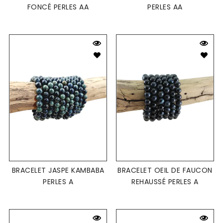
FONCÉ PERLES AA
PERLES AA
BRACELET JASPE KAMBABA
BRACELET OEIL DE FAUCON
PERLES A
REHAUSSÉ PERLES A