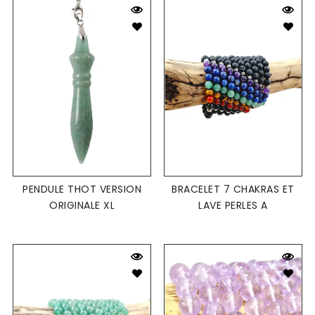
PENDULE THOT VERSION
BRACELET 7 CHAKRAS ET
ORIGINALE XL
LAVE PERLES A