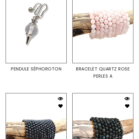
PENDULE SÉPHOROTON
BRACELET QUARTZ ROSE
PERLES A