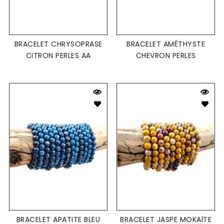
BRACELET CHRYSOPRASE
BRACELET AMÉTHYSTE
CITRON PERLES AA
CHEVRON PERLES
BRACELET APATITE BLEU
BRACELET JASPE MOKAÏTE