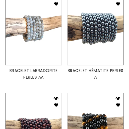
BRACELET LABRADORITE
BRACELET HÉMATITE PERLES
PERLES AA
A