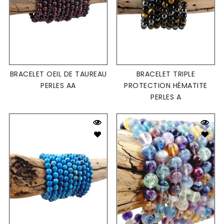
BRACELET OEIL DE TAUREAU
BRACELET TRIPLE
PERLES AA
PROTECTION HÉMATITE
PERLES A