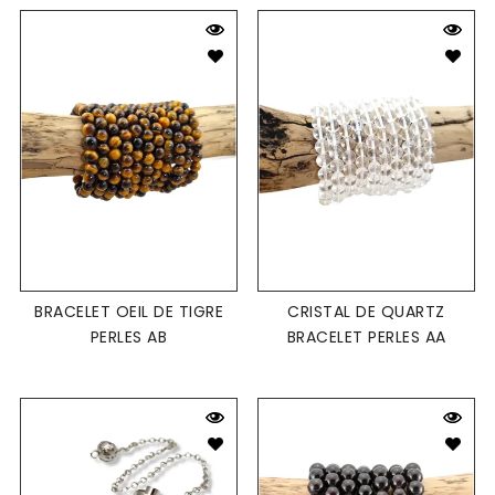
BRACELET OEIL DE TIGRE
CRISTAL DE QUARTZ
PERLES AB
BRACELET PERLES AA