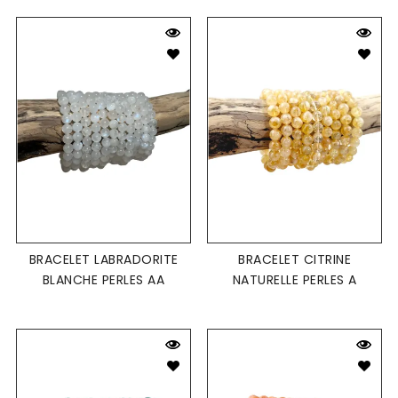
BRACELET LABRADORITE
BRACELET CITRINE
BLANCHE PERLES AA
NATURELLE PERLES A