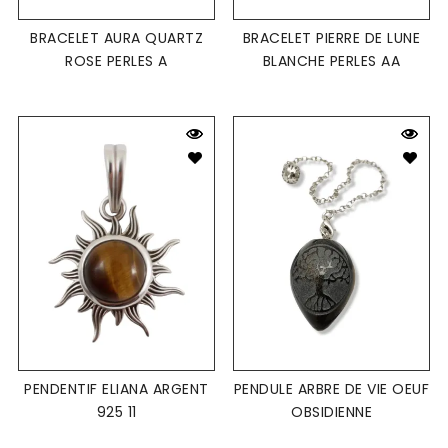
BRACELET AURA QUARTZ
BRACELET PIERRE DE LUNE
ROSE PERLES A
BLANCHE PERLES AA
PENDENTIF ELIANA ARGENT
PENDULE ARBRE DE VIE OEUF
925 11
OBSIDIENNE