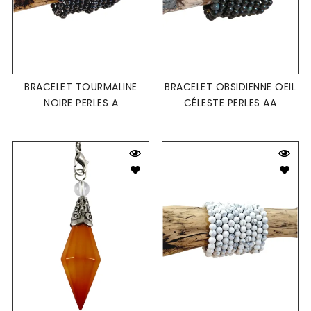
BRACELET TOURMALINE
BRACELET OBSIDIENNE OEIL
NOIRE PERLES A
CÉLESTE PERLES AA