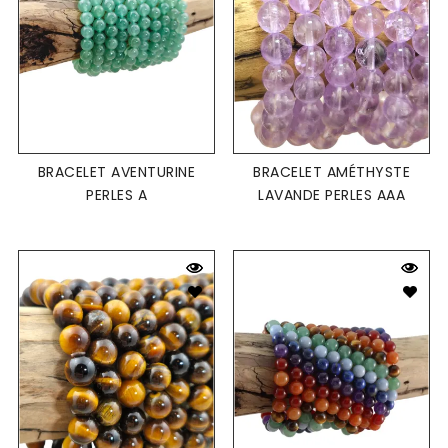
BRACELET AVENTURINE
BRACELET AMÉTHYSTE
PERLES A
LAVANDE PERLES AAA