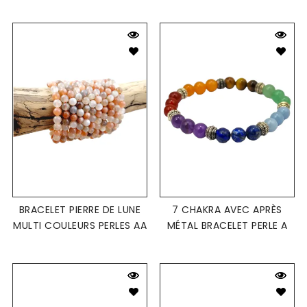
BRACELET PIERRE DE LUNE
7 CHAKRA AVEC APRÈS
MULTI COULEURS PERLES AA
MÉTAL BRACELET PERLE A