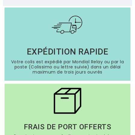
EXPÉDITION RAPIDE
Votre colis est expédié par Mondial Relay ou par la
poste (Colissimo ou lettre suivie) dans un délai
maximum de trois jours ouvrés
FRAIS DE PORT OFFERTS