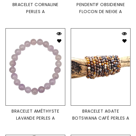
BRACELET CORNALINE
PENDENTIF OBSIDIENNE
PERLES A
FLOCON DE NEIGE A
BRACELET AMÉTHYSTE
BRACELET AGATE
LAVANDE PERLES A
BOTSWANA CAFÉ PERLES A