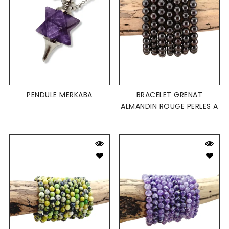
PENDULE MERKABA
BRACELET GRENAT
ALMANDIN ROUGE PERLES A