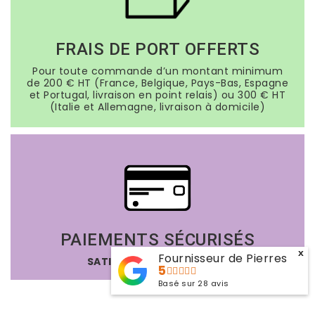
FRAIS DE PORT OFFERTS
Pour toute commande d’un montant minimum
de 200 € HT (France, Belgique, Pays-Bas, Espagne
et Portugal, livraison en point relais) ou 300 € HT
(Italie et Allemagne, livraison à domicile)
PAIEMENTS SÉCURISÉS
x
Fournisseur de Pierres
SATISFAIT OU REMBOURSÉ
5
Basé sur
28
avis