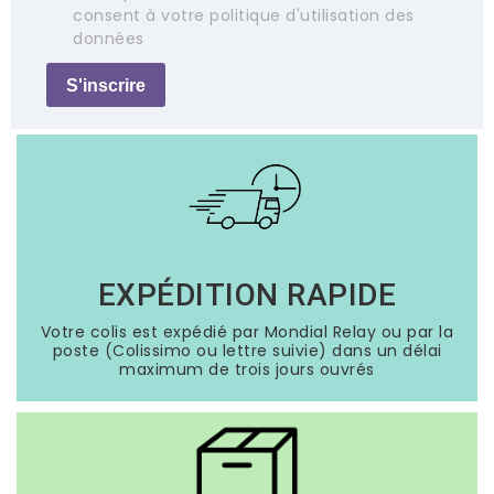
consent à votre politique d'utilisation des
données
S'inscrire
EXPÉDITION RAPIDE
Votre colis est expédié par Mondial Relay ou par la
poste (Colissimo ou lettre suivie) dans un délai
maximum de trois jours ouvrés