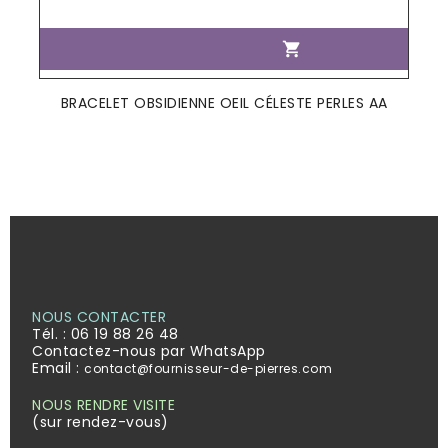

BRACELET OBSIDIENNE OEIL CÉLESTE PERLES AA
NOUS CONTACTER
Tél. :
06 19 88 26 48
Contactez-nous par WhatsApp
Email :
contact@fournisseur-de-pierres.com
NOUS RENDRE VISITE
(sur rendez-vous)