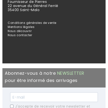
Fournisseur de Pierres
22 avenue du Général Ferrié
35400 Saint-Malo
Conditions générales de vente
Mentions légales
Nous découvrir
Nous contacter
Abonnez-vous à notre
NEWSLETTER
pour être informé des arrivages
J'accepte de recevoir votre newsletter et