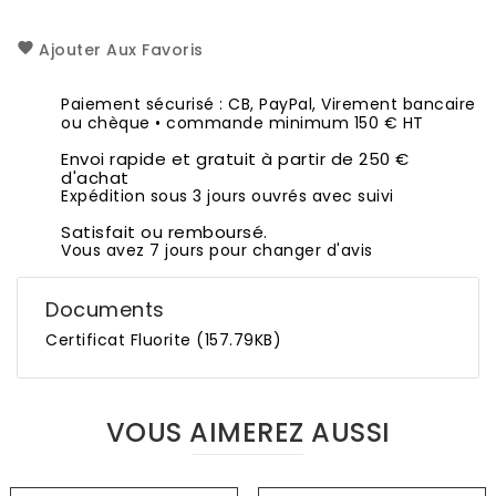
Ajouter Aux Favoris
Paiement sécurisé : CB, PayPal, Virement bancaire
ou chèque • commande minimum 150 € HT
Envoi rapide et gratuit à partir de 250 €
d'achat
Expédition sous 3 jours ouvrés avec suivi
Satisfait ou remboursé.
Vous avez 7 jours pour changer d'avis
Documents
Certificat Fluorite (157.79KB)
VOUS AIMEREZ AUSSI