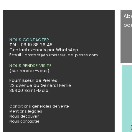
Ab
pou
NOUS CONTACTER
Tél. :
06 19 88 26 48
Contactez-nous par WhatsApp
Email :
contact@fournisseur-de-pierres.com
NOUS RENDRE VISITE
(sur rendez-vous)
Fournisseur de Pierres
22 avenue du Général Ferrié
35400 Saint-Malo
Conditions générales de vente
Mentions légales
Nous découvrir
Nous contacter