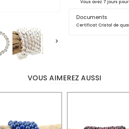
Vous avez 7 jours pour
Documents
Certificat Cristal de qua

VOUS AIMEREZ AUSSI