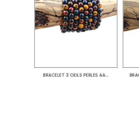
BRACELET 3 OEILS PERLES AA...
BRAC