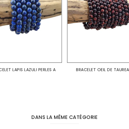
ELET LAPIS LAZULI PERLES A
BRACELET OEIL DE TAUREAU
DANS LA MÊME CATÉGORIE