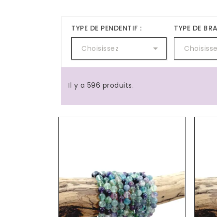
TYPE DE PENDENTIF :
TYPE DE BRA

Choisissez
Choisiss
Il y a 596 produits.