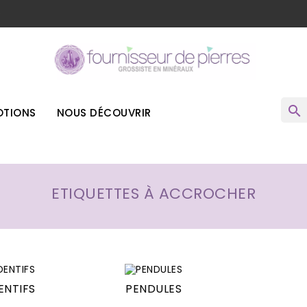
o
search
TIONS
NOUS DÉCOUVRIR
ETIQUETTES À ACCROCHER
ENTIFS
PENDULES