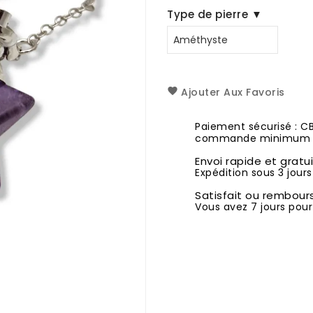
Type de pierre ▼
Ajouter Aux Favoris
Paiement sécurisé : C
commande minimum 1
Envoi rapide et gratu
Expédition sous 3 jours
Satisfait ou rembour
Vous avez 7 jours pour