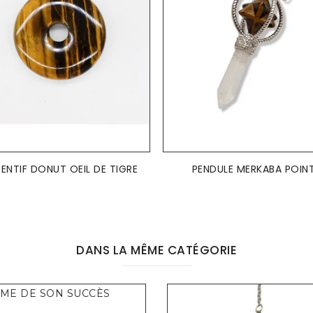
ENTIF DONUT OEIL DE TIGRE
PENDULE MERKABA POIN
DANS LA MÊME CATÉGORIE
IME DE SON SUCCÈS