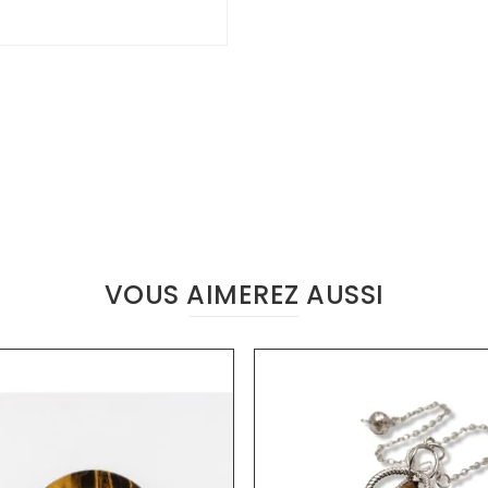
VOUS AIMEREZ AUSSI