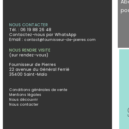
Ab
pou
NOUS CONTACTER
Tél. :
06 19 88 26 48
Contactez-nous par WhatsApp
Email :
contact@fournisseur-de-pierres.com
NOUS RENDRE VISITE
(sur rendez-vous)
Fournisseur de Pierres
22 avenue du Général Ferrié
35400 Saint-Malo
Conditions générales de vente
Mentions légales
Nous découvrir
Nous contacter