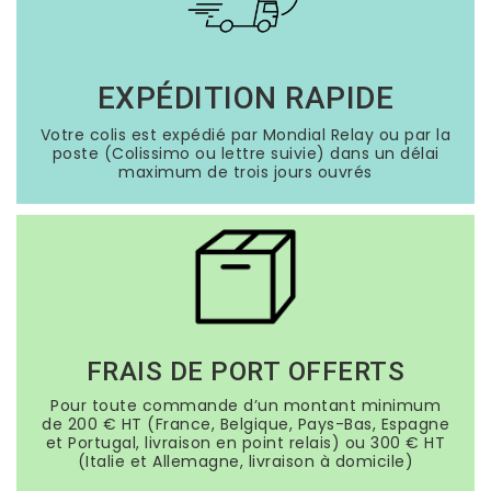
EXPÉDITION RAPIDE
Votre colis est expédié par Mondial Relay ou par la
poste (Colissimo ou lettre suivie) dans un délai
maximum de trois jours ouvrés
FRAIS DE PORT OFFERTS
Pour toute commande d’un montant minimum
de 200 € HT (France, Belgique, Pays-Bas, Espagne
et Portugal, livraison en point relais) ou 300 € HT
(Italie et Allemagne, livraison à domicile)