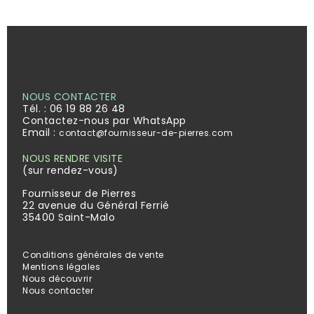
NOUS CONTACTER
Tél. :
06 19 88 26 48
Contactez-nous par WhatsApp
Email :
contact@fournisseur-de-pierres.com
NOUS RENDRE VISITE
(sur rendez-vous)
Fournisseur de Pierres
22 avenue du Général Ferrié
35400 Saint-Malo
Conditions générales de vente
Mentions légales
Nous découvrir
Nous contacter