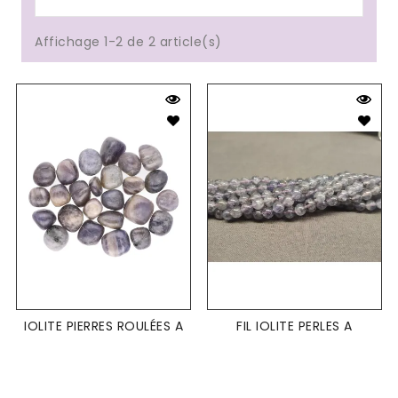
Affichage 1-2 de 2 article(s)
IOLITE PIERRES ROULÉES A
FIL IOLITE PERLES A