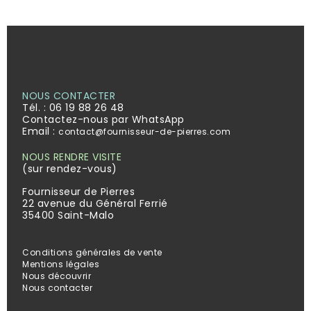
NOUS CONTACTER
Tél. :
06 19 88 26 48
Contactez-nous par WhatsApp
Email :
contact@fournisseur-de-pierres.com
NOUS RENDRE VISITE
(sur rendez-vous)
Fournisseur de Pierres
22 avenue du Général Ferrié
35400 Saint-Malo
Conditions générales de vente
Mentions légales
Nous découvrir
Nous contacter