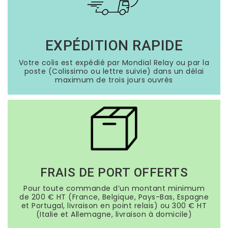
EXPÉDITION RAPIDE
Votre colis est expédié par Mondial Relay ou par la
poste (Colissimo ou lettre suivie) dans un délai
maximum de trois jours ouvrés
FRAIS DE PORT OFFERTS
Pour toute commande d’un montant minimum
de 200 € HT (France, Belgique, Pays-Bas, Espagne
et Portugal, livraison en point relais) ou 300 € HT
(Italie et Allemagne, livraison à domicile)