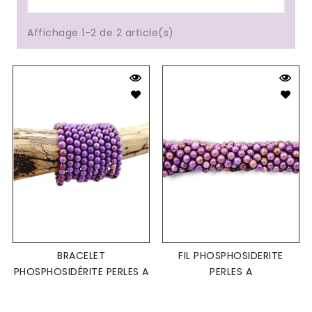
Affichage 1-2 de 2 article(s)
BRACELET
FIL PHOSPHOSIDERITE
PHOSPHOSIDÉRITE PERLES A
PERLES A