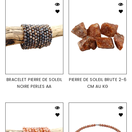
BRACELET PIERRE DE SOLEIL
PIERRE DE SOLEIL BRUTE 2-6
NOIRE PERLES AA
CM AU KG