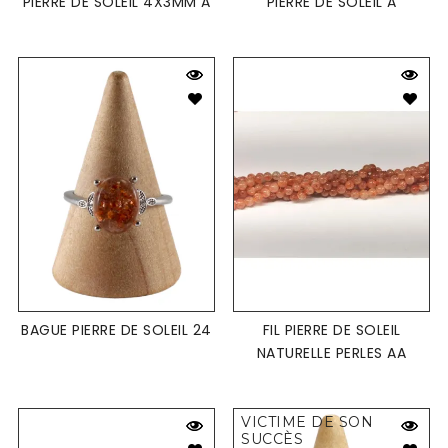
PIERRE DE SOLEIL 4X3MM A
PIERRE DE SOLEIL A
BAGUE PIERRE DE SOLEIL 24
FIL PIERRE DE SOLEIL
NATURELLE PERLES AA
VICTIME DE SON
SUCCÈS