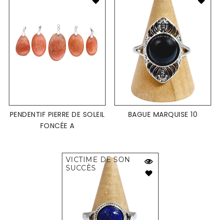
PENDENTIF PIERRE DE SOLEIL
BAGUE MARQUISE 10
FONCÉE A
VICTIME DE SON
SUCCÈS