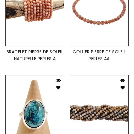
BRACELET PIERRE DE SOLEIL
COLLIER PIERRE DE SOLEIL
NATURELLE PERLES A
PERLES AA