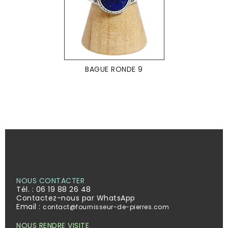
BAGUE RONDE 9
NOUS CONTACTER
Tél. :
06 19 88 26 48
Contactez-nous par WhatsApp
Email :
contact@fournisseur-de-pierres.com
NOUS RENDRE VISITE