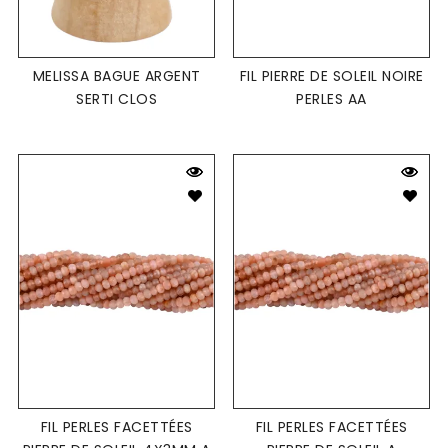
MELISSA BAGUE ARGENT
FIL PIERRE DE SOLEIL NOIRE
SERTI CLOS
PERLES AA
FIL PERLES FACETTÉES
FIL PERLES FACETTÉES