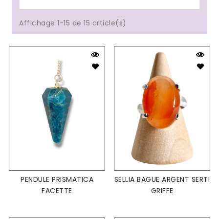
Affichage 1-15 de 15 article(s)
PENDULE PRISMATICA
SELLIA BAGUE ARGENT SERTI
FACETTE
GRIFFE