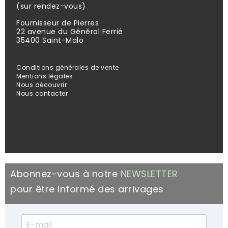
(sur rendez-vous)
Fournisseur de Pierres
22 avenue du Général Ferrié
35400 Saint-Malo
Conditions générales de vente
Mentions légales
Nous découvrir
Nous contacter
Abonnez-vous à notre
NEWSLETTER
pour être informé des arrivages