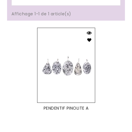
Affichage 1-1 de 1 article(s)
PENDENTIF PINOLITE A