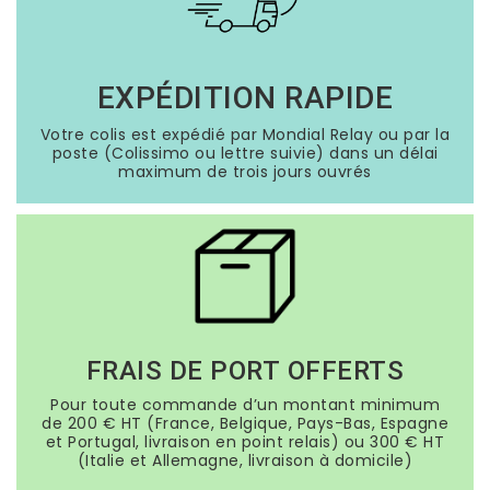
EXPÉDITION RAPIDE
Votre colis est expédié par Mondial Relay ou par la
poste (Colissimo ou lettre suivie) dans un délai
maximum de trois jours ouvrés
FRAIS DE PORT OFFERTS
Pour toute commande d’un montant minimum
de 200 € HT (France, Belgique, Pays-Bas, Espagne
et Portugal, livraison en point relais) ou 300 € HT
(Italie et Allemagne, livraison à domicile)