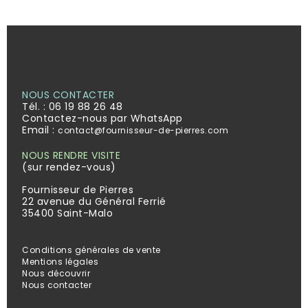
NOUS CONTACTER
Tél. :
06 19 88 26 48
Contactez-nous par WhatsApp
Email :
contact@fournisseur-de-pierres.com
NOUS RENDRE VISITE
(sur rendez-vous)
Fournisseur de Pierres
22 avenue du Général Ferrié
35400 Saint-Malo
Conditions générales de vente
Mentions légales
Nous découvrir
Nous contacter