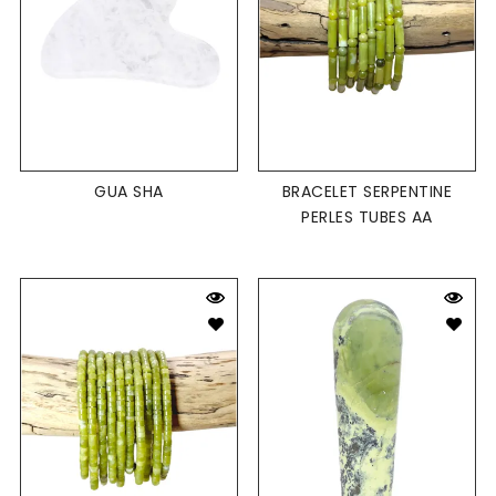
GUA SHA
BRACELET SERPENTINE
PERLES TUBES AA