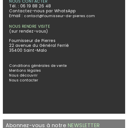
NOUS CONTACTER
Tél. :
06 19 88 26 48
Contactez-nous par WhatsApp
Email :
contact@fournisseur-de-pierres.com
NOUS RENDRE VISITE
(sur rendez-vous)
Fournisseur de Pierres
22 avenue du Général Ferrié
35400 Saint-Malo
Conditions générales de vente
Mentions légales
Nous découvrir
Nous contacter
Abonnez-vous à notre
NEWSLETTER