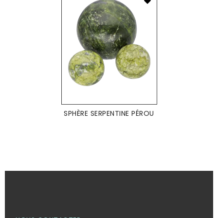
SPHÈRE SERPENTINE PÉROU