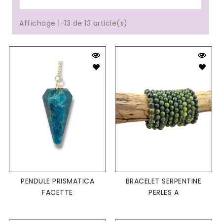
Affichage 1-13 de 13 article(s)
PENDULE PRISMATICA
BRACELET SERPENTINE
FACETTE
PERLES A