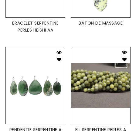
BRACELET SERPENTINE
BÂTON DE MASSAGE
PERLES HEISHI AA
PENDENTIF SERPENTINE A
FIL SERPENTINE PERLES A