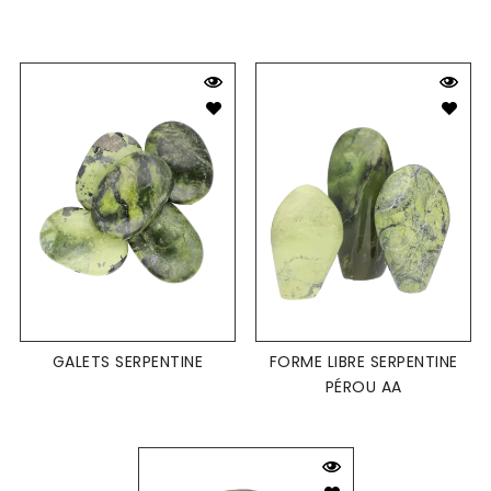
GALETS SERPENTINE
FORME LIBRE SERPENTINE
PÉROU AA