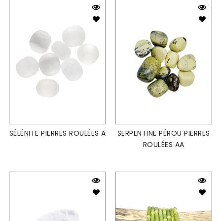
SÉLÉNITE PIERRES ROULÉES A
SERPENTINE PÉROU PIERRES
ROULÉES AA