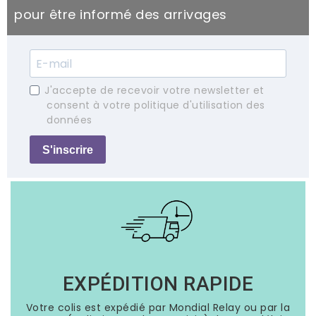
pour être informé des arrivages
J'accepte de recevoir votre newsletter et
consent à votre politique d'utilisation des
données
S'inscrire
EXPÉDITION RAPIDE
Votre colis est expédié par Mondial Relay ou par la