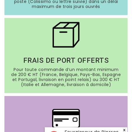
poste (Colissimo ou lettre suivie) dans un délai
maximum de trois jours ouvrés
FRAIS DE PORT OFFERTS
Pour toute commande d’un montant minimum
de 200 € HT (France, Belgique, Pays-Bas, Espagne
et Portugal, livraison en point relais) ou 300 € HT
(Italie et Allemagne, livraison à domicile)
x