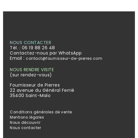
NOUS CONTACTER
Tél. :
06 19 88 26 48
Contactez-nous par WhatsApp
Email :
contact@fournisseur-de-pierres.com
NOUS RENDRE VISITE
(sur rendez-vous)
Fournisseur de Pierres
22 avenue du Général Ferrié
35400 Saint-Malo
Conditions générales de vente
Mentions légales
Nous découvrir
Nous contacter