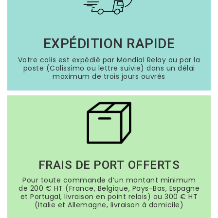
EXPÉDITION RAPIDE
Votre colis est expédié par Mondial Relay ou par la
poste (Colissimo ou lettre suivie) dans un délai
maximum de trois jours ouvrés
FRAIS DE PORT OFFERTS
Pour toute commande d’un montant minimum
de 200 € HT (France, Belgique, Pays-Bas, Espagne
et Portugal, livraison en point relais) ou 300 € HT
(Italie et Allemagne, livraison à domicile)