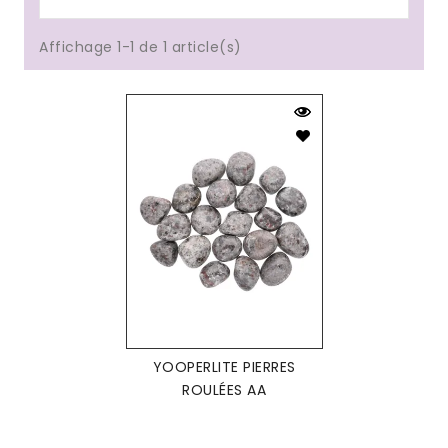
Affichage 1-1 de 1 article(s)
YOOPERLITE PIERRES
ROULÉES AA