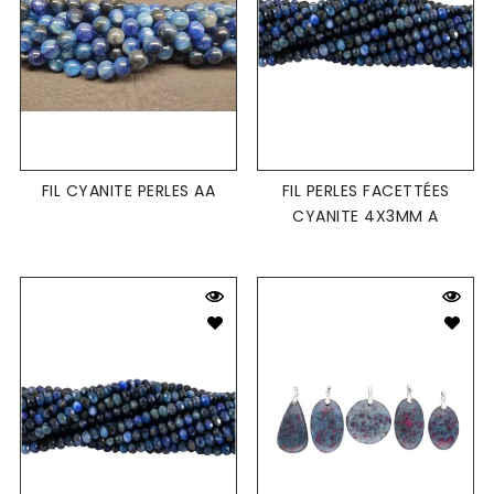
FIL CYANITE PERLES AA
FIL PERLES FACETTÉES
CYANITE 4X3MM A