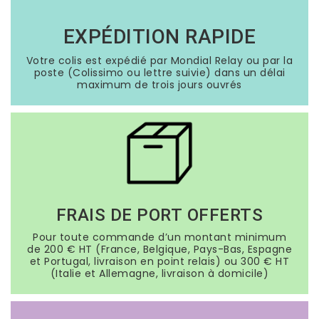
EXPÉDITION RAPIDE
Votre colis est expédié par Mondial Relay ou par la
poste (Colissimo ou lettre suivie) dans un délai
maximum de trois jours ouvrés
FRAIS DE PORT OFFERTS
Pour toute commande d’un montant minimum
de 200 € HT (France, Belgique, Pays-Bas, Espagne
et Portugal, livraison en point relais) ou 300 € HT
(Italie et Allemagne, livraison à domicile)