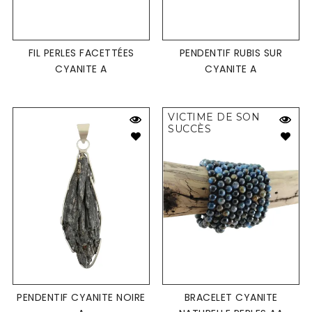
FIL PERLES FACETTÉES
PENDENTIF RUBIS SUR
CYANITE A
CYANITE A
VICTIME DE SON
SUCCÈS
PENDENTIF CYANITE NOIRE
BRACELET CYANITE