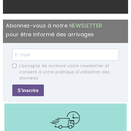
Abonnez-vous à notre
NEWSLETTER
pour être informé des arrivages
J'accepte de recevoir votre newsletter et
consent à votre politique d'utilisation des
données
S'inscrire