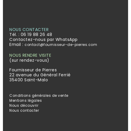
NOUS CONTACTER
Tél. :
06 19 88 26 48
Contactez-nous par WhatsApp
Email :
contact@fournisseur-de-pierres.com
NOUS RENDRE VISITE
(sur rendez-vous)
Fournisseur de Pierres
22 avenue du Général Ferrié
35400 Saint-Malo
Conditions générales de vente
Mentions légales
Nous découvrir
Nous contacter