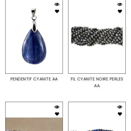
PENDENTIF CYANITE AA
FIL CYANITE NOIRE PERLES
AA