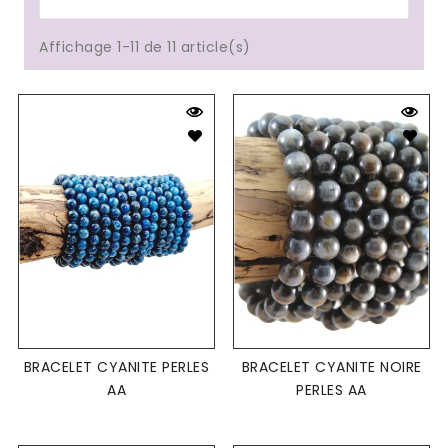
Affichage 1-11 de 11 article(s)
BRACELET CYANITE PERLES
BRACELET CYANITE NOIRE
AA
PERLES AA