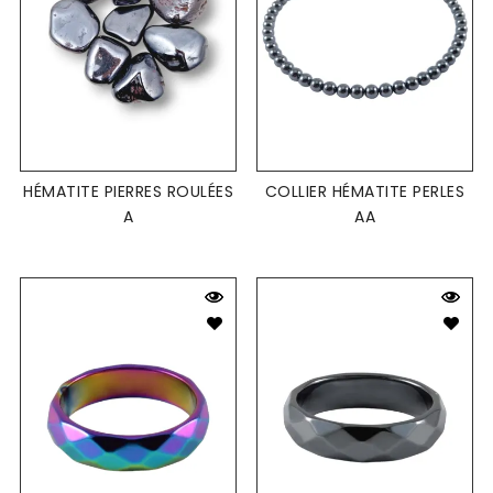
HÉMATITE PIERRES ROULÉES
COLLIER HÉMATITE PERLES
A
AA