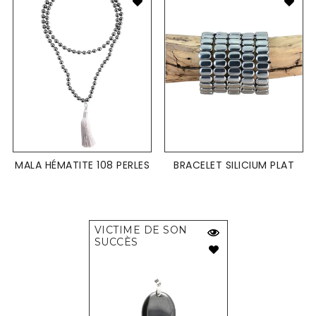
MALA HÉMATITE 108 PERLES
BRACELET SILICIUM PLAT
VICTIME DE SON
SUCCÈS