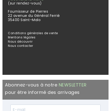
(sur rendez-vous)
Fournisseur de Pierres
22 avenue du Général Ferrié
35400 Saint-Malo
Conditions générales de vente
Mentions légales
Nous découvrir
Nous contacter
Abonnez-vous à notre
NEWSLETTER
pour être informé des arrivages