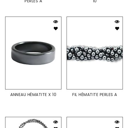
PERLES A
10
ANNEAU HÉMATITE X 10
FIL HÉMATITE PERLES A