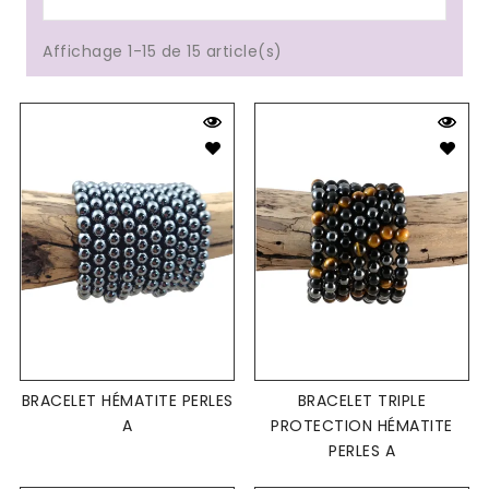
Affichage 1-15 de 15 article(s)
BRACELET HÉMATITE PERLES
BRACELET TRIPLE
A
PROTECTION HÉMATITE
PERLES A