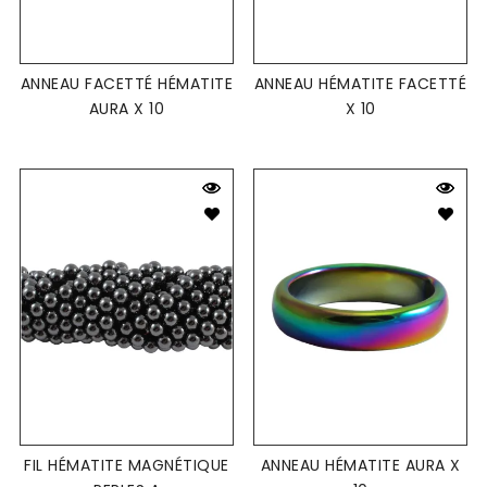
ANNEAU FACETTÉ HÉMATITE
ANNEAU HÉMATITE FACETTÉ
AURA X 10
X 10
FIL HÉMATITE MAGNÉTIQUE
ANNEAU HÉMATITE AURA X