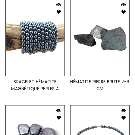
BRACELET HÉMATITE
HÉMATITE PIERRE BRUTE 2-6
MAGNÉTIQUE PERLES A
CM