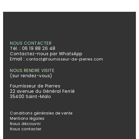
NOUS CONTACTER
Tél. :
06 19 88 26 48
Contactez-nous par WhatsApp
Email :
contact@fournisseur-de-pierres.com
NOUS RENDRE VISITE
(sur rendez-vous)
Fournisseur de Pierres
22 avenue du Général Ferrié
35400 Saint-Malo
Conditions générales de vente
Mentions légales
Nous découvrir
Nous contacter