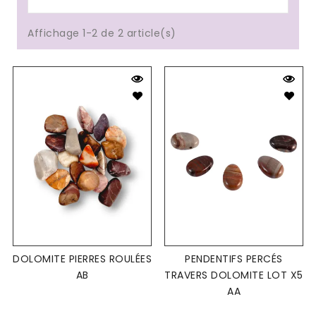
Affichage 1-2 de 2 article(s)
DOLOMITE PIERRES ROULÉES
PENDENTIFS PERCÉS
AB
TRAVERS DOLOMITE LOT X5
AA