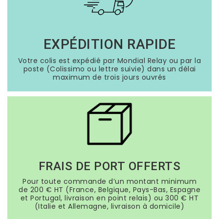
EXPÉDITION RAPIDE
Votre colis est expédié par Mondial Relay ou par la
poste (Colissimo ou lettre suivie) dans un délai
maximum de trois jours ouvrés
FRAIS DE PORT OFFERTS
Pour toute commande d’un montant minimum
de 200 € HT (France, Belgique, Pays-Bas, Espagne
et Portugal, livraison en point relais) ou 300 € HT
(Italie et Allemagne, livraison à domicile)