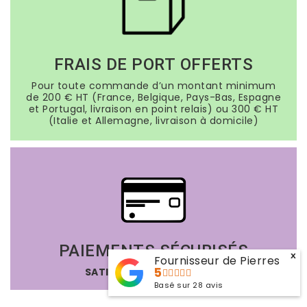
FRAIS DE PORT OFFERTS
Pour toute commande d’un montant minimum
de 200 € HT (France, Belgique, Pays-Bas, Espagne
et Portugal, livraison en point relais) ou 300 € HT
(Italie et Allemagne, livraison à domicile)
PAIEMENTS SÉCURISÉS
x
Fournisseur de Pierres
5
SATISFAIT OU REMBOURSÉ
Basé sur
28
avis