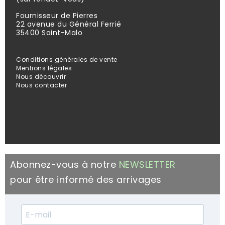
Fournisseur de Pierres
22 avenue du Général Ferrié
35400 Saint-Malo
Conditions générales de vente
Mentions légales
Nous découvrir
Nous contacter
Abonnez-vous à notre
NEWSLETTER
pour être informé des arrivages