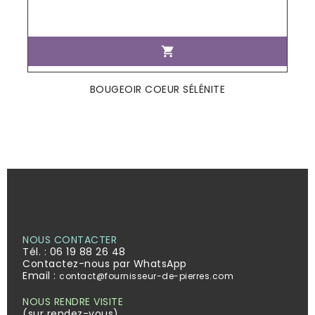

BOUGEOIR COEUR SÉLÉNITE
NOUS CONTACTER
Tél. :
06 19 88 26 48
Contactez-nous par WhatsApp
Email :
contact@fournisseur-de-pierres.com
NOUS RENDRE VISITE
(sur rendez-vous)