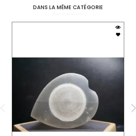
DANS LA MÊME CATÉGORIE