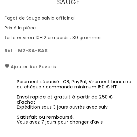
SAUGE
Fagot de Sauge salvia officinal
Prix à la pièce
taille environ 10-12 cm poids : 30 grammes
M2-SA-BAS
Réf. :
Ajouter Aux Favoris
Paiement sécurisé : CB, PayPal, Virement bancaire
ou chèque • commande minimum 150 € HT
Envoi rapide et gratuit à partir de 250 €
d'achat
Expédition sous 3 jours ouvrés avec suivi
Satisfait ou remboursé.
Vous avez 7 jours pour changer d'avis