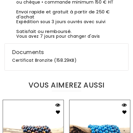
ou chèque • commande minimum 150 € HT
Envoi rapide et gratuit à partir de 250 €
d'achat
Expédition sous 3 jours ouvrés avec suivi
Satisfait ou remboursé.
Vous avez 7 jours pour changer d'avis
Documents
Certificat Bronzite (158.29KB)
VOUS AIMEREZ AUSSI