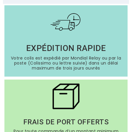
EXPÉDITION RAPIDE
Votre colis est expédié par Mondial Relay ou par la
poste (Colissimo ou lettre suivie) dans un délai
maximum de trois jours ouvrés
FRAIS DE PORT OFFERTS
Pour toute commande d’un montant minimum