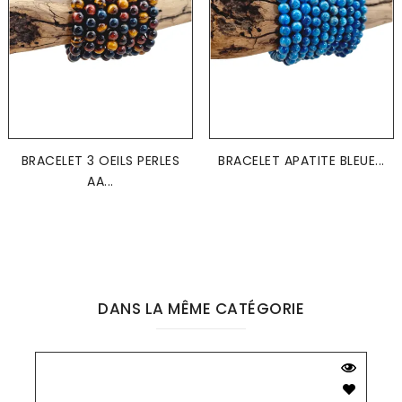
BRACELET 3 OEILS PERLES
BRACELET APATITE BLEUE...
AA...
DANS LA MÊME CATÉGORIE