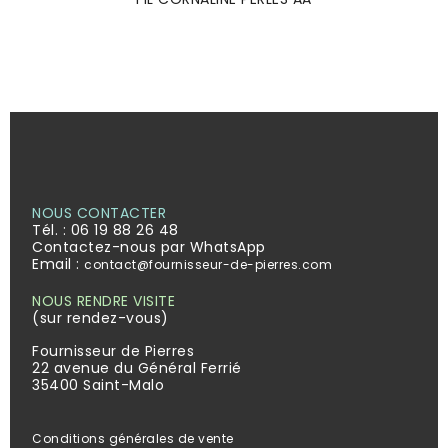
NOUS CONTACTER
Tél. :
06 19 88 26 48
Contactez-nous par WhatsApp
Email :
contact@fournisseur-de-pierres.com
NOUS RENDRE VISITE
(sur rendez-vous)
Fournisseur de Pierres
22 avenue du Général Ferrié
35400 Saint-Malo
Conditions générales de vente