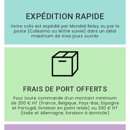
EXPÉDITION RAPIDE
Votre colis est expédié par Mondial Relay ou par la
poste (Colissimo ou lettre suivie) dans un délai
maximum de trois jours ouvrés
FRAIS DE PORT OFFERTS
Pour toute commande d’un montant minimum
de 200 € HT (France, Belgique, Pays-Bas, Espagne
et Portugal, livraison en point relais) ou 300 € HT
(Italie et Allemagne, livraison à domicile)