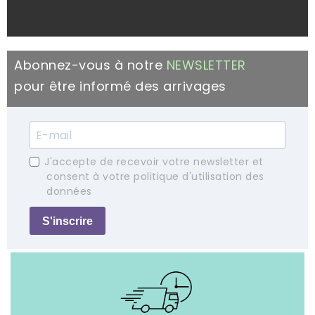
Abonnez-vous à notre
NEWSLETTER
pour être informé des arrivages
J'accepte de recevoir votre newsletter et
consent à votre politique d'utilisation des
données
S'inscrire