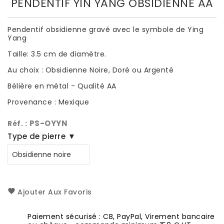
PENDENTIF YIN YANG OBSIDIENNE AA
Pendentif obsidienne gravé avec le symbole de Ying
Yang
Taille: 3.5 cm de diamètre.
Au choix : Obsidienne Noire, Doré ou Argenté
Bélière en métal - Qualité AA
Provenance : Mexique
PS-OYYN
Réf. :
Type de pierre ▼
Ajouter Aux Favoris
Paiement sécurisé : CB, PayPal, Virement bancaire