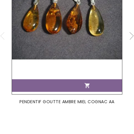

PENDENTIF GOUTTE AMBRE MIEL COGNAC AA