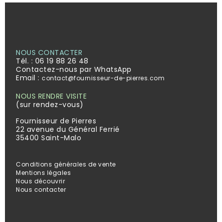
NOUS CONTACTER
Tél. :
06 19 88 26 48
Contactez-nous par WhatsApp
Email :
contact@fournisseur-de-pierres.com
NOUS RENDRE VISITE
(sur rendez-vous)
Fournisseur de Pierres
22 avenue du Général Ferrié
35400 Saint-Malo
Conditions générales de vente
Mentions légales
Nous découvrir
Nous contacter