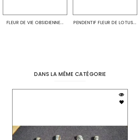
FLEUR DE VIE OBSIDIENNE...
PENDENTIF FLEUR DE LOTUS...
DANS LA MÊME CATÉGORIE