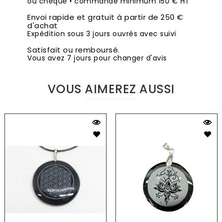
ou chèque • commande minimum 150 € HT
Envoi rapide et gratuit à partir de 250 €
d'achat
Expédition sous 3 jours ouvrés avec suivi
Satisfait ou remboursé.
Vous avez 7 jours pour changer d'avis
VOUS AIMEREZ AUSSI