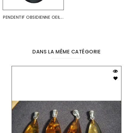
PENDENTIF OBSIDIENNE OEIL...
DANS LA MÊME CATÉGORIE