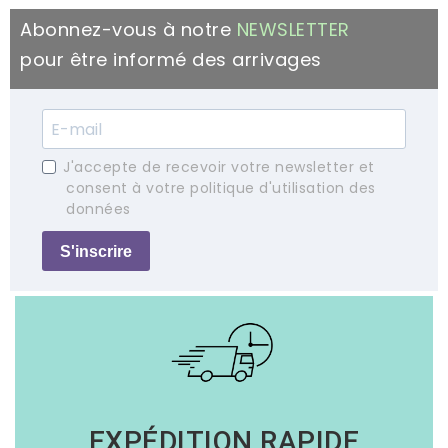
Abonnez-vous à notre
NEWSLETTER
pour être informé des arrivages
J'accepte de recevoir votre newsletter et
consent à votre politique d'utilisation des
données
S'inscrire
EXPÉDITION RAPIDE