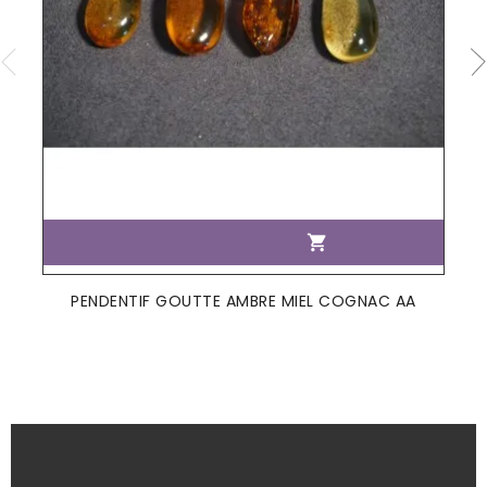

PENDENTIF GOUTTE AMBRE MIEL COGNAC AA