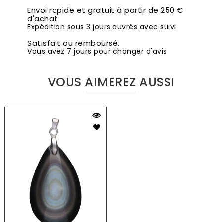
Envoi rapide et gratuit à partir de 250 €
d'achat
Expédition sous 3 jours ouvrés avec suivi
Satisfait ou remboursé.
Vous avez 7 jours pour changer d'avis
VOUS AIMEREZ AUSSI