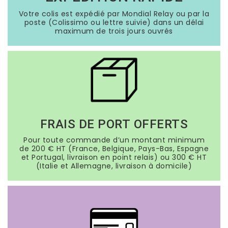
Votre colis est expédié par Mondial Relay ou par la
poste (Colissimo ou lettre suivie) dans un délai
maximum de trois jours ouvrés
FRAIS DE PORT OFFERTS
Pour toute commande d’un montant minimum
de 200 € HT (France, Belgique, Pays-Bas, Espagne
et Portugal, livraison en point relais) ou 300 € HT
(Italie et Allemagne, livraison à domicile)