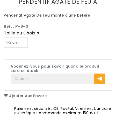
PENDENTIF AGATE DE FEU A
Pendentif Agate De Feu monté d'une bélière
P-8-S
Réf. :
Taille au Choix ▼
Abonnez-vous pour savoir quand le produit
sera en stock
Ajouter Aux Favoris
Paiement sécurisé : CB, PayPal, Virement bancaire
ou chèque • commande minimum 150 € HT