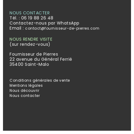
NOUS CONTACTER
Tél. :
06 19 88 26 48
Contactez-nous par WhatsApp
Email :
contact@fournisseur-de-pierres.com
NOUS RENDRE VISITE
(sur rendez-vous)
Fournisseur de Pierres
22 avenue du Général Ferrié
35400 Saint-Malo
Conditions générales de vente
Mentions légales
Nous découvrir
Nous contacter