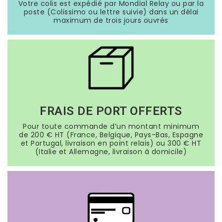
Votre colis est expédié par Mondial Relay ou par la
poste (Colissimo ou lettre suivie) dans un délai
maximum de trois jours ouvrés
FRAIS DE PORT OFFERTS
Pour toute commande d’un montant minimum
de 200 € HT (France, Belgique, Pays-Bas, Espagne
et Portugal, livraison en point relais) ou 300 € HT
(Italie et Allemagne, livraison à domicile)