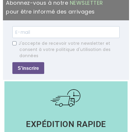
Abonnez-vous à notre
NEWSLETTER
pour être informé des arrivages
J'accepte de recevoir votre newsletter et
consent à votre politique d'utilisation des
données
S'inscrire
EXPÉDITION RAPIDE