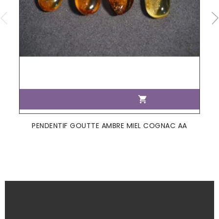

PENDENTIF GOUTTE AMBRE MIEL COGNAC AA