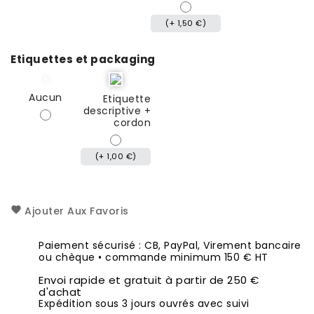
(+ 1,50 €)
Etiquettes et packaging
Aucun
Etiquette
descriptive +
cordon
(+ 1,00 €)
Ajouter Aux Favoris
Paiement sécurisé : CB, PayPal, Virement bancaire
ou chèque • commande minimum 150 € HT
Envoi rapide et gratuit à partir de 250 €
d'achat
Expédition sous 3 jours ouvrés avec suivi