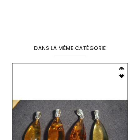
DANS LA MÊME CATÉGORIE