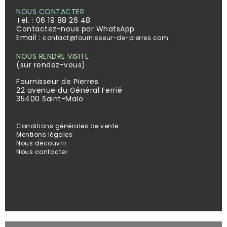
NOUS CONTACTER
Tél. :
06 19 88 26 48
Contactez-nous par WhatsApp
Email :
contact@fournisseur-de-pierres.com
NOUS RENDRE VISITE
(sur rendez-vous)
Fournisseur de Pierres
22 avenue du Général Ferrié
35400 Saint-Malo
Conditions générales de vente
Mentions légales
Nous découvrir
Nous contacter