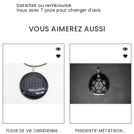
Satisfait ou remboursé.
Vous avez 7 jours pour changer d'avis
VOUS AIMEREZ AUSSI
FLEUR DE VIE OBSIDIENNE...
PENDENTIF MÉTATRON...