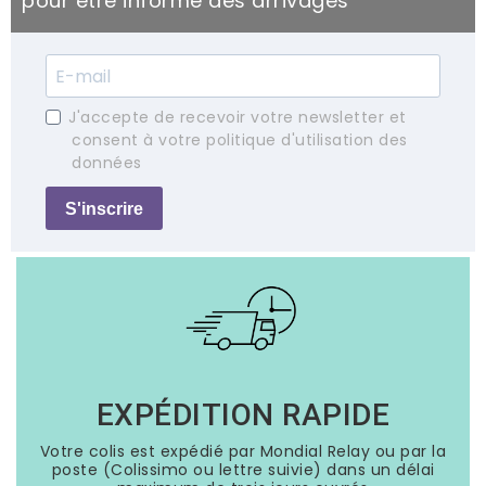
pour être informé des arrivages
J'accepte de recevoir votre newsletter et
consent à votre politique d'utilisation des
données
S'inscrire
EXPÉDITION RAPIDE
Votre colis est expédié par Mondial Relay ou par la
poste (Colissimo ou lettre suivie) dans un délai