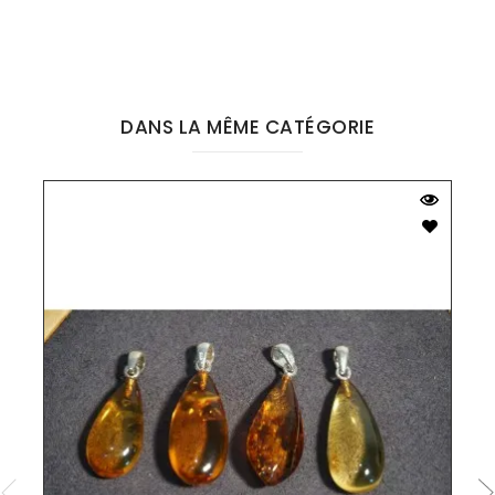
DANS LA MÊME CATÉGORIE