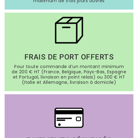
maximum de trois jours ouvrés
FRAIS DE PORT OFFERTS
Pour toute commande d’un montant minimum
de 200 € HT (France, Belgique, Pays-Bas, Espagne
et Portugal, livraison en point relais) ou 300 € HT
(Italie et Allemagne, livraison à domicile)