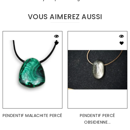
VOUS AIMEREZ AUSSI
PENDENTIF MALACHITE PERCÉ
PENDENTIF PERCÉ
OBSIDIENNE...