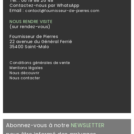
Tél. :
06 19 88 26 48
Contactez-nous par WhatsApp
Email :
contact@fournisseur-de-pierres.com
NOUS RENDRE VISITE
(sur rendez-vous)
Fournisseur de Pierres
22 avenue du Général Ferrié
35400 Saint-Malo
Conditions générales de vente
Mentions légales
Nous découvrir
Nous contacter
Abonnez-vous à notre
NEWSLETTER