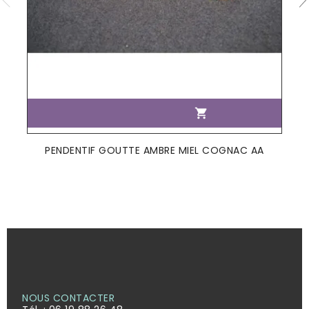

PENDENTIF GOUTTE AMBRE MIEL COGNAC AA
NOUS CONTACTER