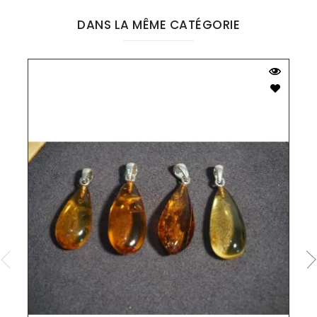
DANS LA MÊME CATÉGORIE