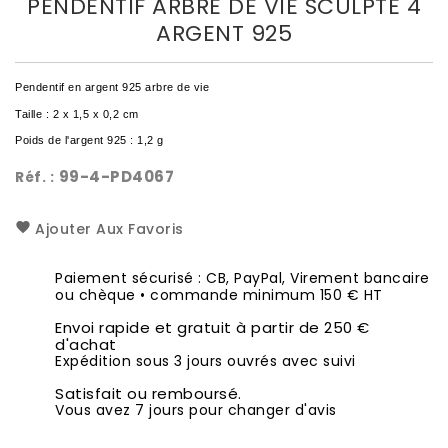
PENDENTIF ARBRE DE VIE SCULPTÉ 4
ARGENT 925
Pendentif en argent 925 arbre de vie
Taille : 2 x 1,5 x 0,2 cm
Poids de l'argent 925 : 1,2 g
99-4-PD4067
Réf. :
Ajouter Aux Favoris
Paiement sécurisé : CB, PayPal, Virement bancaire
ou chèque • commande minimum 150 € HT
Envoi rapide et gratuit à partir de 250 €
d'achat
Expédition sous 3 jours ouvrés avec suivi
Satisfait ou remboursé.
Vous avez 7 jours pour changer d'avis