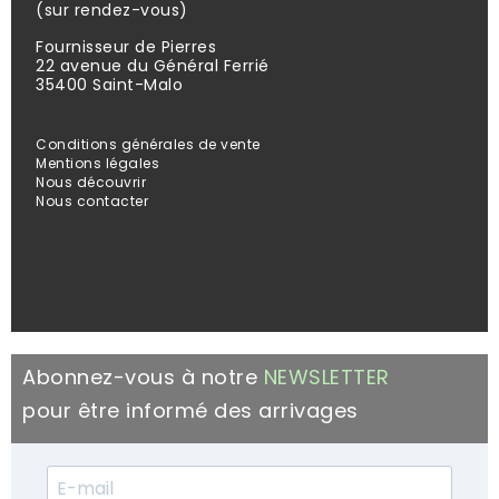
(sur rendez-vous)
Fournisseur de Pierres
22 avenue du Général Ferrié
35400 Saint-Malo
Conditions générales de vente
Mentions légales
Nous découvrir
Nous contacter
Abonnez-vous à notre
NEWSLETTER
pour être informé des arrivages