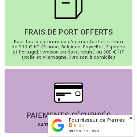
FRAIS DE PORT OFFERTS
Pour toute commande d’un montant minimum
de 200 € HT (France, Belgique, Pays-Bas, Espagne
et Portugal, livraison en point relais) ou 300 € HT
(Italie et Allemagne, livraison à domicile)
PAIEMENTS SÉCURISÉS
x
Fournisseur de Pierres
SATISFAIT OU REMBOURSÉ
5
Basé sur
28
avis