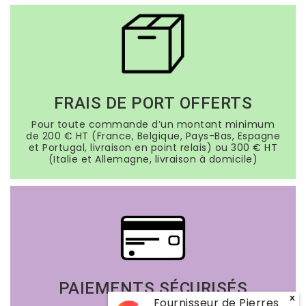
FRAIS DE PORT OFFERTS
Pour toute commande d’un montant minimum
de 200 € HT (France, Belgique, Pays-Bas, Espagne
et Portugal, livraison en point relais) ou 300 € HT
(Italie et Allemagne, livraison à domicile)
PAIEMENTS SÉCURISÉS
x
Fournisseur de Pierres