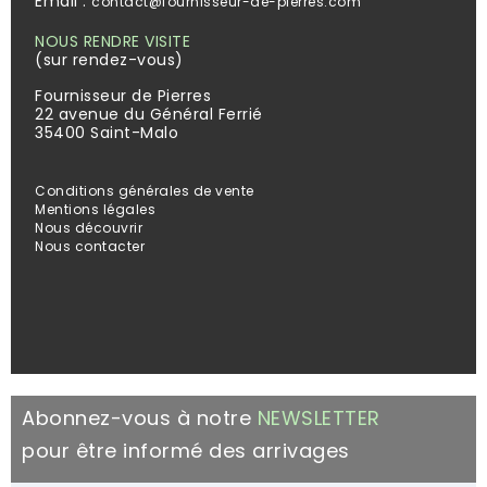
Email :
contact@fournisseur-de-pierres.com
NOUS RENDRE VISITE
(sur rendez-vous)
Fournisseur de Pierres
22 avenue du Général Ferrié
35400 Saint-Malo
Conditions générales de vente
Mentions légales
Nous découvrir
Nous contacter
Abonnez-vous à notre
NEWSLETTER
pour être informé des arrivages