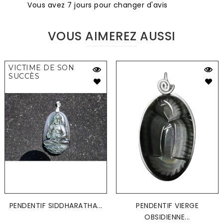
Vous avez 7 jours pour changer d'avis
VOUS AIMEREZ AUSSI
VICTIME DE SON
SUCCÈS
PENDENTIF SIDDHARATHA...
PENDENTIF VIERGE
OBSIDIENNE...