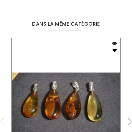
DANS LA MÊME CATÉGORIE