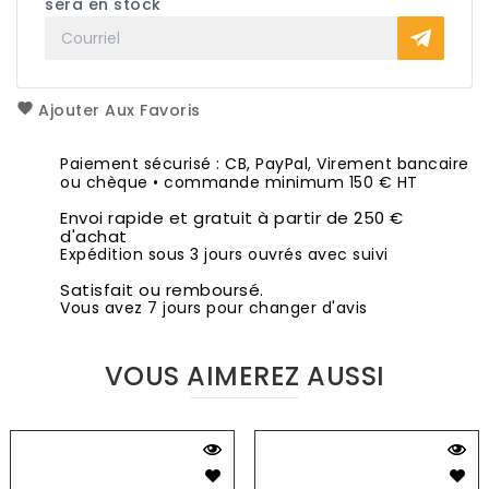
sera en stock
Ajouter Aux Favoris
Paiement sécurisé : CB, PayPal, Virement bancaire
ou chèque • commande minimum 150 € HT
Envoi rapide et gratuit à partir de 250 €
d'achat
Expédition sous 3 jours ouvrés avec suivi
Satisfait ou remboursé.
Vous avez 7 jours pour changer d'avis
VOUS AIMEREZ AUSSI