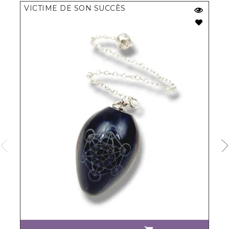
VICTIME DE SON SUCCÈS