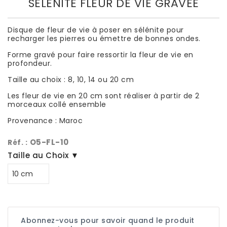
SÉLÉNITE FLEUR DE VIE GRAVÉE
Disque de fleur de vie à poser en sélénite pour
recharger les pierres ou émettre de bonnes ondes.
Forme gravé pour faire ressortir la fleur de vie en
profondeur.
Taille au choix : 8, 10, 14 ou 20 cm
Les fleur de vie en 20 cm sont réaliser à partir de 2
morceaux collé ensemble
Provenance : Maroc
O5-FL-10
Réf. :
Taille au Choix ▼
Abonnez-vous pour savoir quand le produit