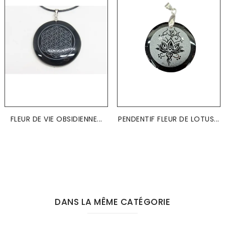
FLEUR DE VIE OBSIDIENNE...
PENDENTIF FLEUR DE LOTUS...
DANS LA MÊME CATÉGORIE