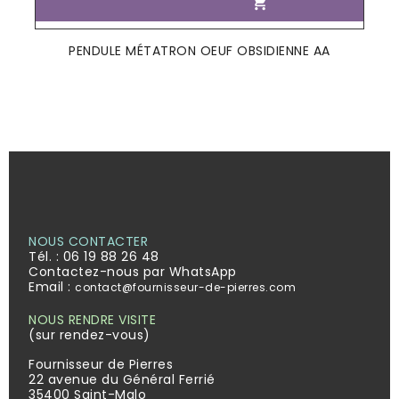

PENDULE MÉTATRON OEUF OBSIDIENNE AA
NOUS CONTACTER
Tél. :
06 19 88 26 48
Contactez-nous par WhatsApp
Email :
contact@fournisseur-de-pierres.com
NOUS RENDRE VISITE
(sur rendez-vous)
Fournisseur de Pierres
22 avenue du Général Ferrié
35400 Saint-Malo