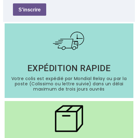
S'inscrire
EXPÉDITION RAPIDE
Votre colis est expédié par Mondial Relay ou par la
poste (Colissimo ou lettre suivie) dans un délai
maximum de trois jours ouvrés