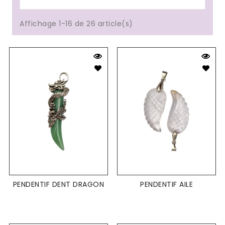
Affichage 1-16 de 26 article(s)
PENDENTIF DENT DRAGON
PENDENTIF AILE