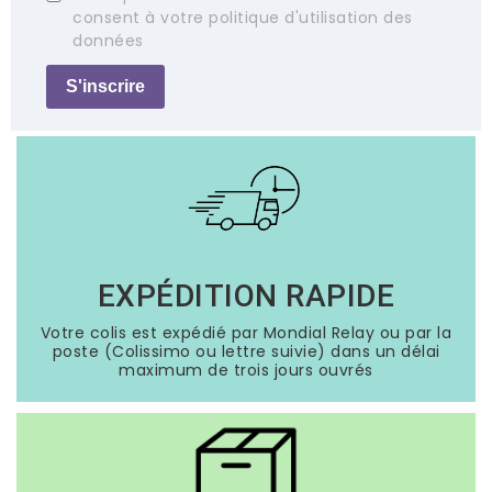
consent à votre politique d'utilisation des
données
S'inscrire
EXPÉDITION RAPIDE
Votre colis est expédié par Mondial Relay ou par la
poste (Colissimo ou lettre suivie) dans un délai
maximum de trois jours ouvrés