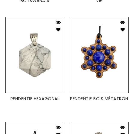
BOTSWANA A
VIE
PENDENTIF HEXAGONAL
PENDENTIF BOIS MÉTATRON