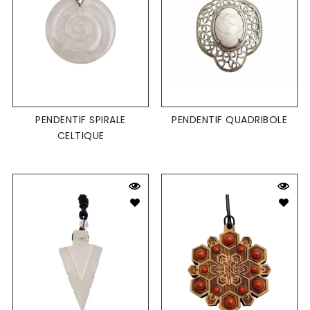
PENDENTIF SPIRALE
PENDENTIF QUADRIBOLE
CELTIQUE