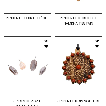
PENDENTIF POINTE FLÈCHE
PENDENTIF BOIS STYLE
NAMKHA TIBÉTAIN
PENDENTIF AGATE
PENDENTIF BOIS SOLEIL DE