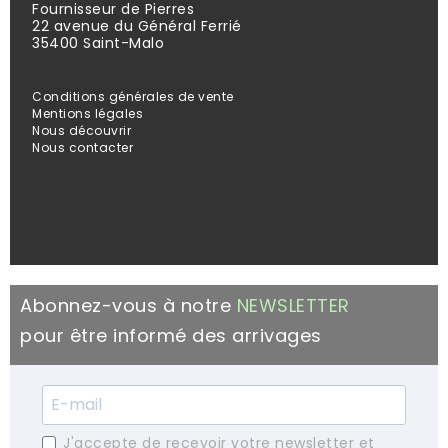
Fournisseur de Pierres
22 avenue du Général Ferrié
35400 Saint-Malo
Conditions générales de vente
Mentions légales
Nous découvrir
Nous contacter
Abonnez-vous à notre
NEWSLETTER
pour être informé des arrivages
J'accepte de recevoir votre newsletter et