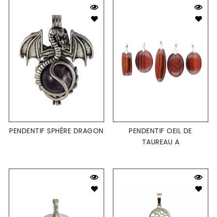
PENDENTIF SPHÈRE DRAGON
PENDENTIF OEIL DE
TAUREAU A