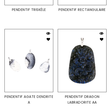
PENDENTIF TRISKÈLE
PENDENTIF RECTANGULAIRE
PENDENTIF AGATE DENDRITE
PENDENTIF DRAGON
A
LABRADORITE AA