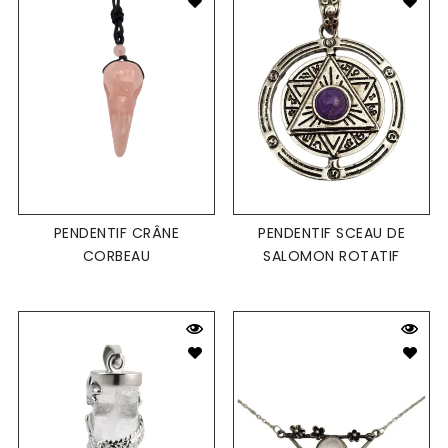
PENDENTIF CRÂNE
PENDENTIF SCEAU DE
CORBEAU
SALOMON ROTATIF