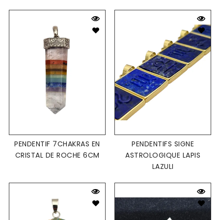
PENDENTIF 7CHAKRAS EN
PENDENTIFS SIGNE
CRISTAL DE ROCHE 6CM
ASTROLOGIQUE LAPIS
LAZULI