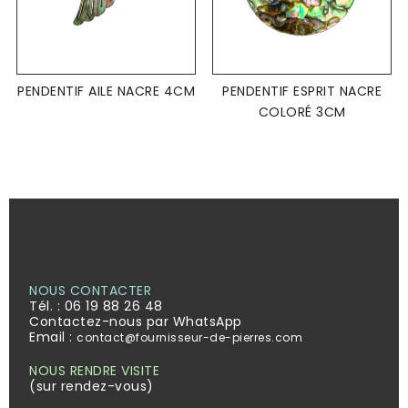
PENDENTIF AILE NACRE 4CM
PENDENTIF ESPRIT NACRE
COLORÉ 3CM
NOUS CONTACTER
Tél. :
06 19 88 26 48
Contactez-nous par WhatsApp
Email :
contact@fournisseur-de-pierres.com
NOUS RENDRE VISITE
(sur rendez-vous)