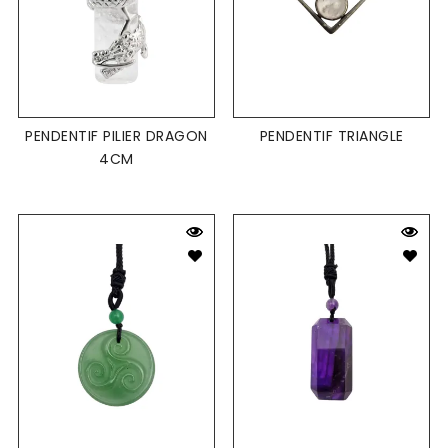
PENDENTIF PILIER DRAGON
PENDENTIF TRIANGLE
4CM