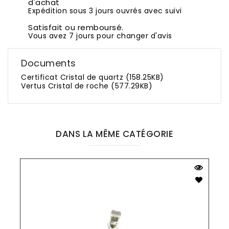
d'achat
Expédition sous 3 jours ouvrés avec suivi
Satisfait ou remboursé.
Vous avez 7 jours pour changer d'avis
Documents
Certificat Cristal de quartz (158.25KB)
Vertus Cristal de roche (577.29KB)
DANS LA MÊME CATÉGORIE