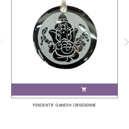

PENDENTIF GANESH OBSIDIENNE