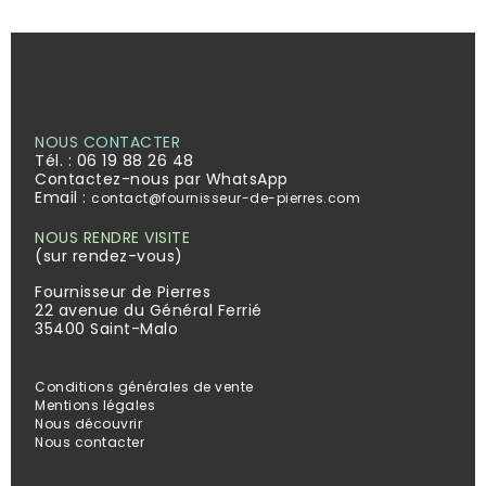
NOUS CONTACTER
Tél. :
06 19 88 26 48
Contactez-nous par WhatsApp
Email :
contact@fournisseur-de-pierres.com
NOUS RENDRE VISITE
(sur rendez-vous)
Fournisseur de Pierres
22 avenue du Général Ferrié
35400 Saint-Malo
Conditions générales de vente
Mentions légales
Nous découvrir
Nous contacter