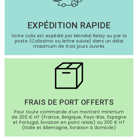
EXPÉDITION RAPIDE
Votre colis est expédié par Mondial Relay ou par la
poste (Colissimo ou lettre suivie) dans un délai
maximum de trois jours ouvrés
FRAIS DE PORT OFFERTS
Pour toute commande d’un montant minimum
de 200 € HT (France, Belgique, Pays-Bas, Espagne
et Portugal, livraison en point relais) ou 300 € HT
(Italie et Allemagne, livraison à domicile)