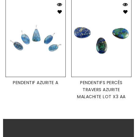
PENDENTIF AZURITE A
PENDENTIFS PERCÉS
TRAVERS AZURITE
MALACHITE LOT X3 AA