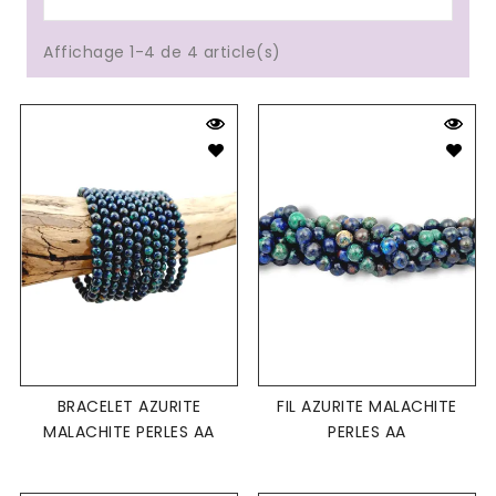
Affichage 1-4 de 4 article(s)
BRACELET AZURITE
FIL AZURITE MALACHITE
MALACHITE PERLES AA
PERLES AA