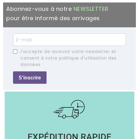
Abonnez-vous à notre
NEWSLETTER
pour être informé des arrivages
J'accepte de recevoir votre newsletter et
consent à votre politique d'utilisation des
données
S'inscrire
EXPÉDITION RAPIDE