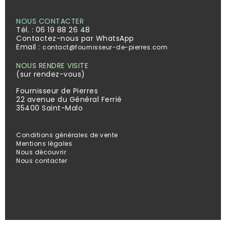
NOUS CONTACTER
Tél. :
06 19 88 26 48
Contactez-nous par WhatsApp
Email :
contact@fournisseur-de-pierres.com
NOUS RENDRE VISITE
(sur rendez-vous)
Fournisseur de Pierres
22 avenue du Général Ferrié
35400 Saint-Malo
Conditions générales de vente
Mentions légales
Nous découvrir
Nous contacter