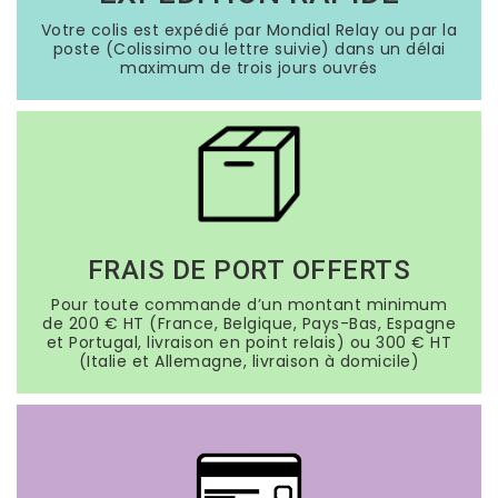
Votre colis est expédié par Mondial Relay ou par la
poste (Colissimo ou lettre suivie) dans un délai
maximum de trois jours ouvrés
FRAIS DE PORT OFFERTS
Pour toute commande d’un montant minimum
de 200 € HT (France, Belgique, Pays-Bas, Espagne
et Portugal, livraison en point relais) ou 300 € HT
(Italie et Allemagne, livraison à domicile)