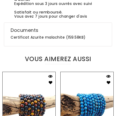
Expédition sous 3 jours ouvrés avec suivi
Satisfait ou remboursé.
Vous avez 7 jours pour changer d'avis
Documents
Certificat Azurite malachite (159.58KB)
VOUS AIMEREZ AUSSI