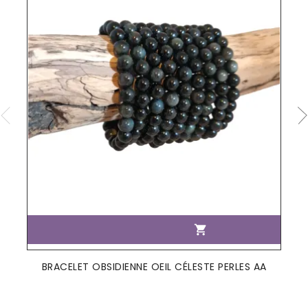

BRACELET OBSIDIENNE OEIL CÉLESTE PERLES AA