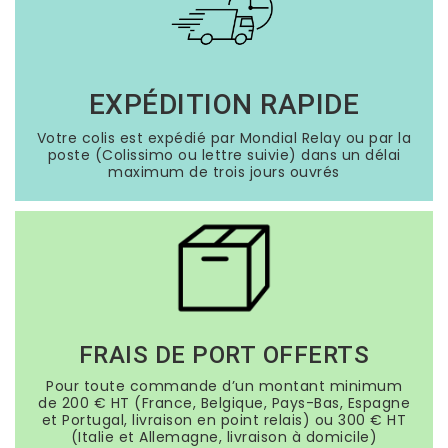
EXPÉDITION RAPIDE
Votre colis est expédié par Mondial Relay ou par la
poste (Colissimo ou lettre suivie) dans un délai
maximum de trois jours ouvrés
FRAIS DE PORT OFFERTS
Pour toute commande d’un montant minimum
de 200 € HT (France, Belgique, Pays-Bas, Espagne
et Portugal, livraison en point relais) ou 300 € HT
(Italie et Allemagne, livraison à domicile)