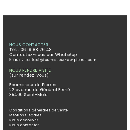
NOUS CONTACTER
Tél. :
06 19 88 26 48
Contactez-nous par WhatsApp
Email :
contact@fournisseur-de-pierres.com
NOUS RENDRE VISITE
(sur rendez-vous)
Fournisseur de Pierres
22 avenue du Général Ferrié
35400 Saint-Malo
Conditions générales de vente
Mentions légales
Nous découvrir
Nous contacter