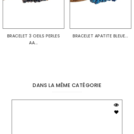
BRACELET 3 OEILS PERLES
BRACELET APATITE BLEUE...
AA...
DANS LA MÊME CATÉGORIE