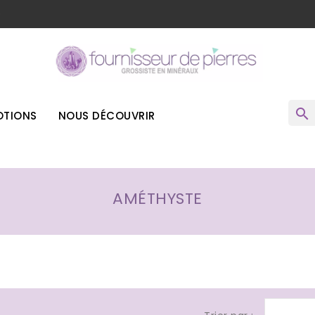
o
search
TIONS
NOUS DÉCOUVRIR
AMÉTHYSTE